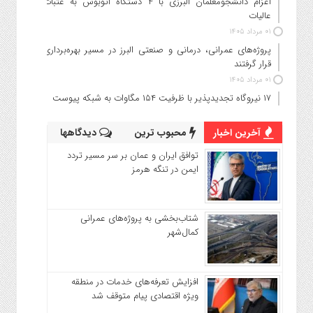
اعزام دانشجو‌معلمان البرزی با ۴ دستگاه اتوبوس به عتبات
عالیات
۰۱ مرداد ۱۴۰۵
پروژه‌های عمرانی، درمانی و صنعتی البرز در مسیر بهره‌برداری
قرار گرفتند
۰۱ مرداد ۱۴۰۵
۱۷ نیروگاه تجدیدپذیر با ظرفیت ۱۵۴ مگاوات به شبکه پیوست
آخرین اخبار
محبوب ترین
دیدگاهها
توافق ایران و عمان بر سر مسیر تردد
ایمن در تنگه هرمز
شتاب‌بخشی به پروژه‌های عمرانی
کمال‌شهر
افزایش تعرفه‌های خدمات در منطقه
ویژه اقتصادی پیام متوقف شد