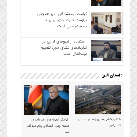
کرامت بیمه‌شدگان البرز همچنان
نیازمند نظارت جدی بر روند
خدمت‌رسانی است
استفاده از نیروهای اداری در
قراردادهای فضای سبز، تضییع
بیت‌المال است
:: استان البرز
شتاب‌بخشی به پروژه‌های عمرانی
افزایش تعرفه‌های خدمات در
کمال‌شهر
منطقه ویژه اقتصادی پیام متوقف
شد