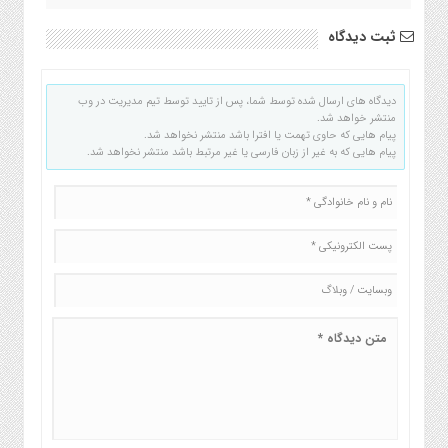
ثبت دیدگاه
دیدگاه های ارسال شده توسط شما، پس از تایید توسط تیم مدیریت در وب
منتشر خواهد شد.
پیام هایی که حاوی تهمت یا افترا باشد منتشر نخواهد شد.
پیام هایی که به غیر از زبان فارسی یا غیر مرتبط باشد منتشر نخواهد شد.