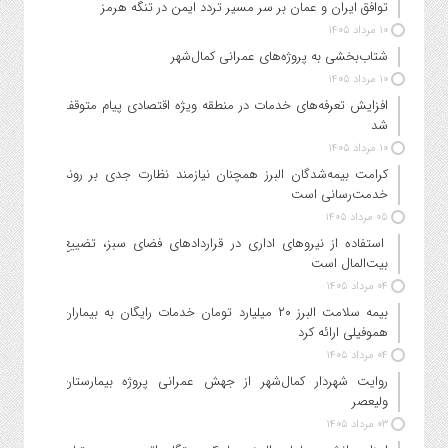
توافق ایران و عمان بر سر مسیر تردد ایمن در تنگه هرمز
۱۰ مرداد ۱۴۰۵
شتاب‌بخشی به پروژه‌های عمرانی کمال‌شهر
۱۰ مرداد ۱۴۰۵
افزایش تعرفه‌های خدمات در منطقه ویژه اقتصادی پیام متوقف
شد
۱۰ مرداد ۱۴۰۵
کرامت بیمه‌شدگان البرز همچنان نیازمند نظارت جدی بر روند
خدمت‌رسانی است
۰۵ مرداد ۱۴۰۵
استفاده از نیروهای اداری در قراردادهای فضای سبز، تضییع
بیت‌المال است
۰۴ مرداد ۱۴۰۵
بیمه سلامت البرز ۲۰ میلیارد تومان خدمات رایگان به بیماران
هموفیلی ارائه کرد
۰۴ مرداد ۱۴۰۵
روایت شهردار کمال‌شهر از جهش عمرانی پروژه بیمارستان
ولیعصر
۰۳ مرداد ۱۴۰۵