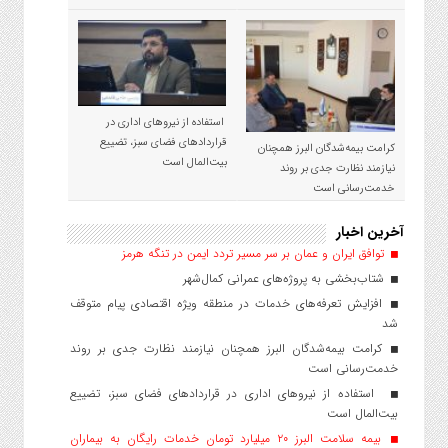
استفاده از نیروهای اداری در
قراردادهای فضای سبز، تضییع
کرامت بیمه‌شدگان البرز همچنان
بیت‌المال است
نیازمند نظارت جدی بر روند
خدمت‌رسانی است
آخرین اخبار
توافق ایران و عمان بر سر مسیر تردد ایمن در تنگه هرمز
شتاب‌بخشی به پروژه‌های عمرانی کمال‌شهر
افزایش تعرفه‌های خدمات در منطقه ویژه اقتصادی پیام متوقف
شد
کرامت بیمه‌شدگان البرز همچنان نیازمند نظارت جدی بر روند
خدمت‌رسانی است
استفاده از نیروهای اداری در قراردادهای فضای سبز، تضییع
بیت‌المال است
بیمه سلامت البرز ۲۰ میلیارد تومان خدمات رایگان به بیماران