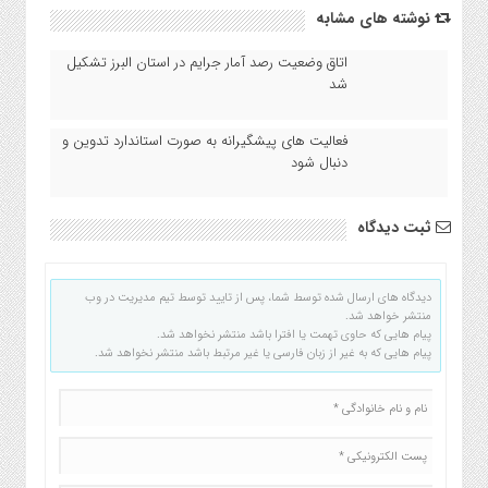
نوشته های مشابه
اتاق وضعیت رصد آمار جرایم در استان البرز تشکیل
شد
فعالیت های پیشگیرانه به صورت استاندارد تدوین و
دنبال شود
ثبت دیدگاه
دیدگاه های ارسال شده توسط شما، پس از تایید توسط تیم مدیریت در وب
منتشر خواهد شد.
پیام هایی که حاوی تهمت یا افترا باشد منتشر نخواهد شد.
پیام هایی که به غیر از زبان فارسی یا غیر مرتبط باشد منتشر نخواهد شد.