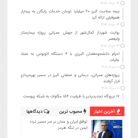
۰۴ مرداد ۱۴۰۵
بیمه سلامت البرز ۲۰ میلیارد تومان خدمات رایگان به بیماران
هموفیلی ارائه کرد
۰۴ مرداد ۱۴۰۵
روایت شهردار کمال‌شهر از جهش عمرانی پروژه بیمارستان
ولیعصر
۰۳ مرداد ۱۴۰۵
اعزام دانشجو‌معلمان البرزی با ۴ دستگاه اتوبوس به عتبات
عالیات
۰۱ مرداد ۱۴۰۵
پروژه‌های عمرانی، درمانی و صنعتی البرز در مسیر بهره‌برداری
قرار گرفتند
۰۱ مرداد ۱۴۰۵
۱۷ نیروگاه تجدیدپذیر با ظرفیت ۱۵۴ مگاوات به شبکه پیوست
آخرین اخبار
محبوب ترین
دیدگاهها
توافق ایران و عمان بر سر مسیر تردد
ایمن در تنگه هرمز