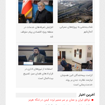
شتاب‌بخشی به پروژه‌های عمرانی
افزایش تعرفه‌های خدمات در
کمال‌شهر
منطقه ویژه اقتصادی پیام متوقف
شد
استفاده از نیروهای اداری در
قراردادهای فضای سبز، تضییع
کرامت بیمه‌شدگان البرز همچنان
بیت‌المال است
نیازمند نظارت جدی بر روند
خدمت‌رسانی است
آخرین اخبار
توافق ایران و عمان بر سر مسیر تردد ایمن در تنگه هرمز