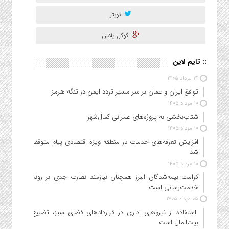
تویتر
گوگل پلاس
:: تایم لاین
۱۴ مرداد ۱۴۰۵
توافق ایران و عمان بر سر مسیر تردد ایمن در تنگه هرمز
۱۰ مرداد ۱۴۰۵
شتاب‌بخشی به پروژه‌های عمرانی کمال‌شهر
۱۰ مرداد ۱۴۰۵
افزایش تعرفه‌های خدمات در منطقه ویژه اقتصادی پیام متوقف
شد
۱۰ مرداد ۱۴۰۵
کرامت بیمه‌شدگان البرز همچنان نیازمند نظارت جدی بر روند
خدمت‌رسانی است
۰۵ مرداد ۱۴۰۵
استفاده از نیروهای اداری در قراردادهای فضای سبز، تضییع
بیت‌المال است