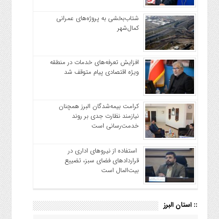
شتاب‌بخشی به پروژه‌های عمرانی
کمال‌شهر
افزایش تعرفه‌های خدمات در منطقه
ویژه اقتصادی پیام متوقف شد
کرامت بیمه‌شدگان البرز همچنان
نیازمند نظارت جدی بر روند
خدمت‌رسانی است
استفاده از نیروهای اداری در
قراردادهای فضای سبز، تضییع
بیت‌المال است
:: استان البرز