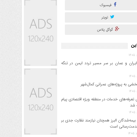
فیسبوک
تویتر
گوگل پلاس
این
ایران و عمان بر سر مسیر تردد ایمن در تنگه
خشی به پروژه‌های عمرانی کمال‌شهر
 تعرفه‌های خدمات در منطقه ویژه اقتصادی پیام
 شد
بیمه‌شدگان البرز همچنان نیازمند نظارت جدی بر
دمت‌رسانی است