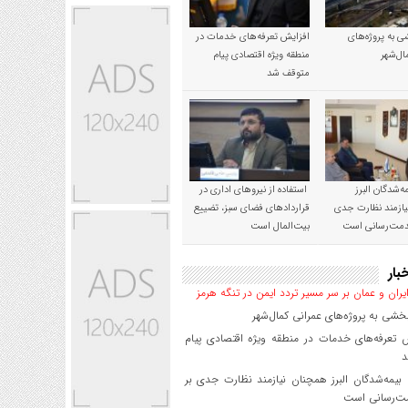
 به پروژه‌های
افزایش تعرفه‌های خدمات در
ال‌شهر
منطقه ویژه اقتصادی پیام
متوقف شد
‌شدگان البرز
استفاده از نیروهای اداری در
ازمند نظارت جدی
قراردادهای فضای سبز، تضییع
خدمت‌رسانی است
بیت‌المال است
بار
یران و عمان بر سر مسیر تردد ایمن در تنگه هرمز
شی به پروژه‌های عمرانی کمال‌شهر
 تعرفه‌های خدمات در منطقه ویژه اقتصادی پیام
د
یمه‌شدگان البرز همچنان نیازمند نظارت جدی بر
ت‌رسانی است