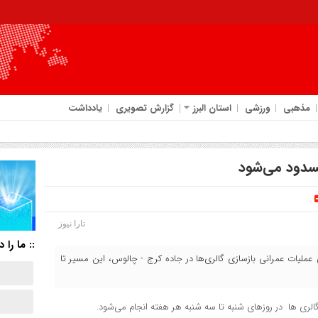
مذهبی
ورزشی
استان البرز
گزارش تصویری
یادداشت
سدود می‌شود
تارا نیوز
:: ما را د
 عملیات عمرانی بازسازی گالری‌ها در جاده کرج - چالوس، این مسیر تا
 گالری ها در روزهای شنبه تا سه شنبه هر هفته انجام می‌شود.