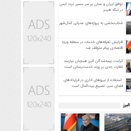
توافق ایران و عمان بر سر مسیر تردد ایمن
در تنگه هرمز
شتاب‌بخشی به پروژه‌های عمرانی کمال‌شهر
افزایش تعرفه‌های خدمات در منطقه ویژه
اقتصادی پیام متوقف شد
کرامت بیمه‌شدگان البرز همچنان نیازمند
نظارت جدی بر روند خدمت‌رسانی است
استفاده از نیروهای اداری در قراردادهای
فضای سبز، تضییع بیت‌المال است
لبرز