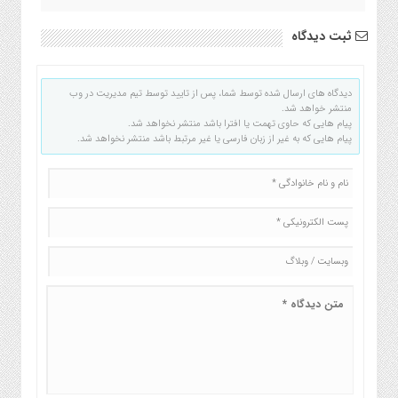
ثبت دیدگاه
دیدگاه های ارسال شده توسط شما، پس از تایید توسط تیم مدیریت در وب
منتشر خواهد شد.
پیام هایی که حاوی تهمت یا افترا باشد منتشر نخواهد شد.
پیام هایی که به غیر از زبان فارسی یا غیر مرتبط باشد منتشر نخواهد شد.