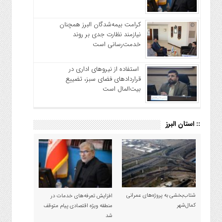
کرامت بیمه‌شدگان البرز همچنان
نیازمند نظارت جدی بر روند
خدمت‌رسانی است
استفاده از نیروهای اداری در
قراردادهای فضای سبز، تضییع
بیت‌المال است
:: استان البرز
شتاب‌بخشی به پروژه‌های عمرانی
افزایش تعرفه‌های خدمات در
کمال‌شهر
منطقه ویژه اقتصادی پیام متوقف
شد