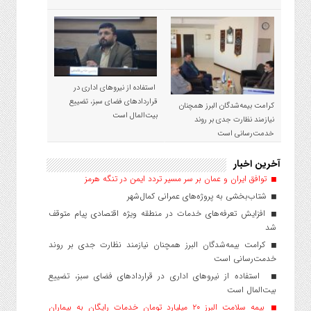
استفاده از نیروهای اداری در
قراردادهای فضای سبز، تضییع
کرامت بیمه‌شدگان البرز همچنان
بیت‌المال است
نیازمند نظارت جدی بر روند
خدمت‌رسانی است
آخرین اخبار
توافق ایران و عمان بر سر مسیر تردد ایمن در تنگه هرمز
شتاب‌بخشی به پروژه‌های عمرانی کمال‌شهر
افزایش تعرفه‌های خدمات در منطقه ویژه اقتصادی پیام متوقف
شد
کرامت بیمه‌شدگان البرز همچنان نیازمند نظارت جدی بر روند
خدمت‌رسانی است
استفاده از نیروهای اداری در قراردادهای فضای سبز، تضییع
بیت‌المال است
بیمه سلامت البرز ۲۰ میلیارد تومان خدمات رایگان به بیماران