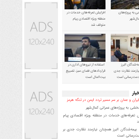
 به پروژه‌های
افزایش تعرفه‌های خدمات در
ال‌شهر
منطقه ویژه اقتصادی پیام
متوقف شد
‌شدگان البرز
استفاده از نیروهای اداری در
ازمند نظارت جدی
قراردادهای فضای سبز، تضییع
خدمت‌رسانی است
بیت‌المال است
بار
یران و عمان بر سر مسیر تردد ایمن در تنگه هرمز
شی به پروژه‌های عمرانی کمال‌شهر
 تعرفه‌های خدمات در منطقه ویژه اقتصادی پیام
د
یمه‌شدگان البرز همچنان نیازمند نظارت جدی بر
ت‌رسانی است