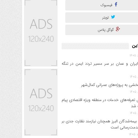
فیسبوک
تویتر
گوگل پلاس
این
ایران و عمان بر سر مسیر تردد ایمن در تنگه
خشی به پروژه‌های عمرانی کمال‌شهر
 تعرفه‌های خدمات در منطقه ویژه اقتصادی پیام
 شد
بیمه‌شدگان البرز همچنان نیازمند نظارت جدی بر
دمت‌رسانی است