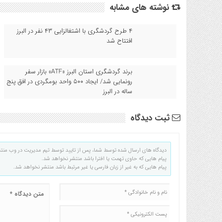
نوشته های مشابه
۴ طرح گردشگری با اشتغالزایی ۴۳ نفر در البرز
افتتاح شد
برند گردشگری استان البرز «ATF» بازار سفر
رونمایی شد/ ایجاد ۵۰۰ واحد بومگردی در افق پنج
ساله در البرز
ثبت دیدگاه
دیدگاه های ارسال شده توسط شما، پس از تایید توسط تیم مدیریت در وب منت
پیام هایی که حاوی تهمت یا افترا باشد منتشر نخواهد شد.
پیام هایی که به غیر از زبان فارسی یا غیر مرتبط باشد منتشر نخواهد شد.