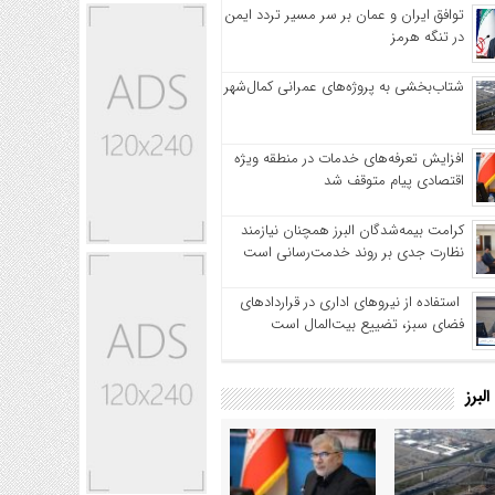
توافق ایران و عمان بر سر مسیر تردد ایمن
در تنگه هرمز
شتاب‌بخشی به پروژه‌های عمرانی کمال‌شهر
افزایش تعرفه‌های خدمات در منطقه ویژه
اقتصادی پیام متوقف شد
کرامت بیمه‌شدگان البرز همچنان نیازمند
نظارت جدی بر روند خدمت‌رسانی است
استفاده از نیروهای اداری در قراردادهای
فضای سبز، تضییع بیت‌المال است
لبرز