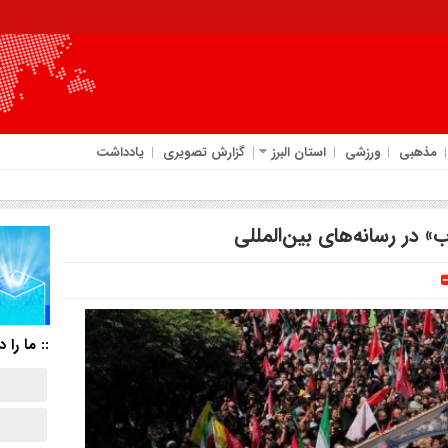
مذهبی
ورزشی
استان البرز
گزارش تصویری
یادداشت
 در رسانه‌های بین‌المللی
:: ما را د