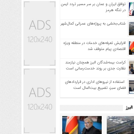
توافق ایران و عمان بر سر مسیر تردد ایمن
در تنگه هرمز
شتاب‌بخشی به پروژه‌های عمرانی کمال‌شهر
افزایش تعرفه‌های خدمات در منطقه ویژه
اقتصادی پیام متوقف شد
کرامت بیمه‌شدگان البرز همچنان نیازمند
نظارت جدی بر روند خدمت‌رسانی است
استفاده از نیروهای اداری در قراردادهای
فضای سبز، تضییع بیت‌المال است
لبرز