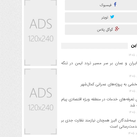
فیسبوک
تویتر
گوگل پلاس
این
ایران و عمان بر سر مسیر تردد ایمن در تنگه
خشی به پروژه‌های عمرانی کمال‌شهر
 تعرفه‌های خدمات در منطقه ویژه اقتصادی پیام
 شد
بیمه‌شدگان البرز همچنان نیازمند نظارت جدی بر
دمت‌رسانی است