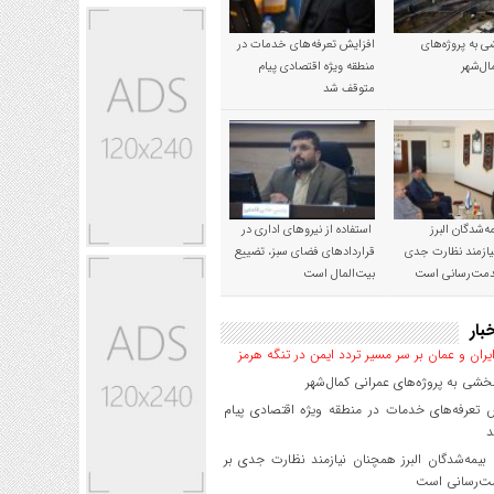
 به پروژه‌های
افزایش تعرفه‌های خدمات در
ال‌شهر
منطقه ویژه اقتصادی پیام
متوقف شد
‌شدگان البرز
استفاده از نیروهای اداری در
ازمند نظارت جدی
قراردادهای فضای سبز، تضییع
خدمت‌رسانی است
بیت‌المال است
بار
یران و عمان بر سر مسیر تردد ایمن در تنگه هرمز
شی به پروژه‌های عمرانی کمال‌شهر
 تعرفه‌های خدمات در منطقه ویژه اقتصادی پیام
د
یمه‌شدگان البرز همچنان نیازمند نظارت جدی بر
ت‌رسانی است