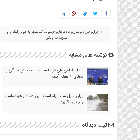
« اجرای طرح نوسازی بافت‌های فرسوده کمالشهر با جواز رایگان و
تسهیلات بانکی
نوشته های مشابه
اعمال قطعی‌های دو تا سه ساعته بخش خانگی و
تجاری از هفته آینده
باران سیل‌آسا در راه است؛ این هشدار هواشناسی
را جدی بگیرید!
ثبت دیدگاه