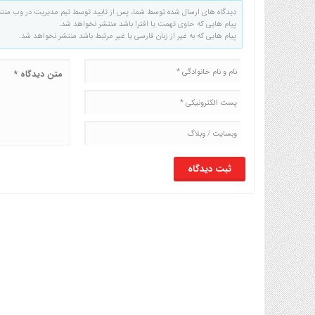
دیدگاه های ارسال شده توسط شما، پس از تایید توسط تیم مدیریت در وب منت
پیام هایی که حاوی تهمت یا افترا باشد منتشر نخواهد شد.
پیام هایی که به غیر از زبان فارسی یا غیر مرتبط باشد منتشر نخواهد شد.