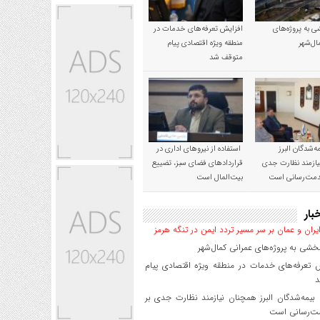
 به پروژه‌های
افزایش تعرفه‌های خدمات در
ال‌شهر
منطقه ویژه اقتصادی پیام
متوقف شد
‌شدگان البرز
استفاده از نیروهای اداری در
ازمند نظارت جدی
قراردادهای فضای سبز، تضییع
خدمت‌رسانی است
بیت‌المال است
بار
یران و عمان بر سر مسیر تردد ایمن در تنگه هرمز
شی به پروژه‌های عمرانی کمال‌شهر
 تعرفه‌های خدمات در منطقه ویژه اقتصادی پیام
د
یمه‌شدگان البرز همچنان نیازمند نظارت جدی بر
ت‌رسانی است