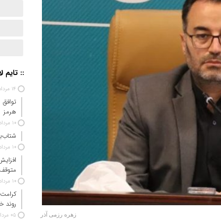
:: تایم ل
۱۴ مرداد ۱۴۰۵
توافق 
هرمز
۱۰ مرداد ۱۴۰۵
شتاب‌ب
۱۰ مرداد ۱۴۰۵
افزایش
متوقف
۱۰ مرداد ۱۴۰۵
کرامت 
روند خ
زهره رزمی آذر
۰۵ مرداد ۱۴۰۵