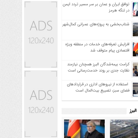
توافق ایران و عمان بر سر مسیر تردد ایمن
در تنگه هرمز
شتاب‌بخشی به پروژه‌های عمرانی کمال‌شهر
افزایش تعرفه‌های خدمات در منطقه ویژه
اقتصادی پیام متوقف شد
کرامت بیمه‌شدگان البرز همچنان نیازمند
نظارت جدی بر روند خدمت‌رسانی است
استفاده از نیروهای اداری در قراردادهای
فضای سبز، تضییع بیت‌المال است
لبرز