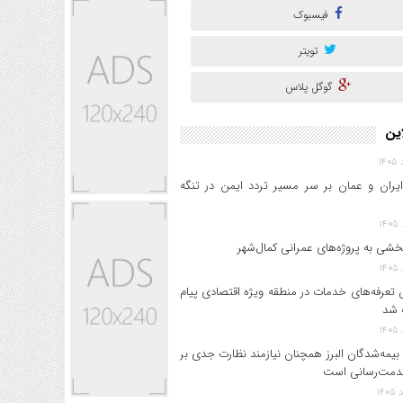
فیسبوک
تویتر
گوگل پلاس
این
ایران و عمان بر سر مسیر تردد ایمن در تنگه
خشی به پروژه‌های عمرانی کمال‌شهر
 تعرفه‌های خدمات در منطقه ویژه اقتصادی پیام
 شد
بیمه‌شدگان البرز همچنان نیازمند نظارت جدی بر
دمت‌رسانی است