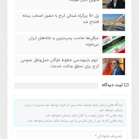
پل B0 بزرگراه شمالی کرج با حضور اصحاب رسانه‌
افتتاح شد
عراقی‌ها صاحب پمپ‌بنزین و خانه‌های ایران
می‌شوند
لزوم بازمهندسی خطوط ناوگان حمل‌ونقل عمومی
کرج برای تحقق عدالت خدمات .
ثبت دیدگاه
دیدگاه های ارسال شده توسط شما، پس از تایید توسط تیم مدیریت در وب
منتشر خواهد شد.
پیام هایی که حاوی تهمت یا افترا باشد منتشر نخواهد شد.
پیام هایی که به غیر از زبان فارسی یا غیر مرتبط باشد منتشر نخواهد شد.