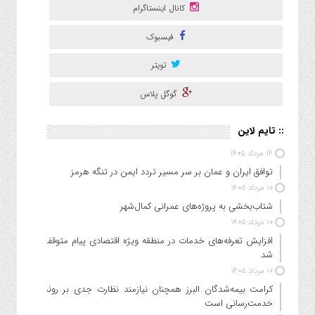
کانال اینستاگرام
فیسبوک
تویتر
گوگل پلاس
:: تایم لاین
۱۴ مرداد ۱۴۰۵
توافق ایران و عمان بر سر مسیر تردد ایمن در تنگه هرمز
۱۰ مرداد ۱۴۰۵
شتاب‌بخشی به پروژه‌های عمرانی کمال‌شهر
۱۰ مرداد ۱۴۰۵
افزایش تعرفه‌های خدمات در منطقه ویژه اقتصادی پیام متوقف
شد
۱۰ مرداد ۱۴۰۵
کرامت بیمه‌شدگان البرز همچنان نیازمند نظارت جدی بر روند
خدمت‌رسانی است