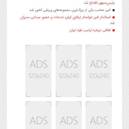
رئیس‌جمهور افتتاح شد
البرز صاحب یکی از بزرگ‌ترین مجموعه‌های ورزشی کشور شد
استاندار البرز خواستار ارتقای کیفی خدمات و حضور میدانی مدیران
شد
لفاظی دوباره ترامپ علیه ایران