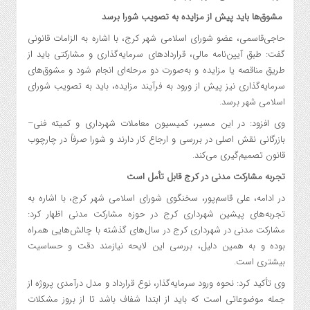
مشوق‌ها باید پیش از مزایده به تصویب شورا برسد
حاجی‌قاسمی، عضو شورای اسلامی شهر کرج، با اشاره به الزامات قانونی
گفت: طبق آیین‌نامه مالی، قراردادهای سرمایه‌گذاری و مشارکتی باید از
طریق مناقصه یا مزایده و به‌صورت دو مرحله‌ای انجام شود و مشوق‌های
سرمایه‌گذاری نیز پیش از ورود به فرآیند مزایده، باید به تصویب شورای
اسلامی شهر برسد.
وی افزود: در این مسیر، کمیسیون معاملات شهرداری و کمیته فنی–
بازرگانی نقش اصلی در بررسی و ارجاع کار دارند و شورا صرفاً در چارچوب
قانون تصمیم‌گیری می‌کند.
تجربه مشارکت مدنی در کرج قابل تأمل است
در ادامه، علی قاسم‌پور، سخنگوی شورای اسلامی شهر کرج، با اشاره به
تجربه‌های پیشین شهرداری کرج در حوزه مشارکت مدنی اظهار کرد:
مشارکت مدنی در شهرداری کرج در سال‌های گذشته با چالش‌هایی همراه
بوده و به همین دلیل، بررسی این لایحه نیازمند دقت و حساسیت
بیشتری است.
وی تأکید کرد: نحوه ورود سرمایه‌گذار، نوع قرارداد و مدل درآمدی پروژه از
جمله موضوعاتی است که باید از ابتدا شفاف باشد تا از بروز مشکلات