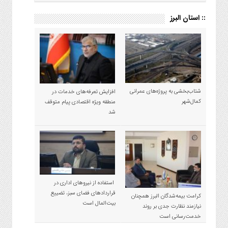
:: استان البرز
شتاب‌بخشی به پروژه‌های عمرانی
افزایش تعرفه‌های خدمات در
کمال‌شهر
منطقه ویژه اقتصادی پیام متوقف
شد
استفاده از نیروهای اداری در
قراردادهای فضای سبز، تضییع
کرامت بیمه‌شدگان البرز همچنان
بیت‌المال است
نیازمند نظارت جدی بر روند
خدمت‌رسانی است