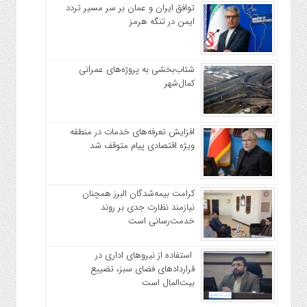
توافق ایران و عمان بر سر مسیر تردد
ایمن در تنگه هرمز
شتاب‌بخشی به پروژه‌های عمرانی
کمال‌شهر
افزایش تعرفه‌های خدمات در منطقه
ویژه اقتصادی پیام متوقف شد
کرامت بیمه‌شدگان البرز همچنان
نیازمند نظارت جدی بر روند
خدمت‌رسانی است
استفاده از نیروهای اداری در
قراردادهای فضای سبز، تضییع
بیت‌المال است