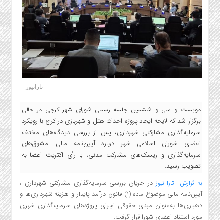
تارانیوز
دویست و سی و ششمین جلسه رسمی شورای شهر کرجی در حالی
برگزار شد که لایحه ایجاد پروژه احداث هتل و شهربازی در کرج با رویکرد
سرمایه‌گذاری مشارکتی شهرداری، پس از بررسی دیدگاه‌های مختلف
اعضای شورای اسلامی شهر درباره آیین‌نامه مالی، مشوق‌های
سرمایه‌گذاری و ریسک‌های مشارکت مدنی، با رأی اکثریت اعضا به
تصویب رسید.
در جریان بررسی سرمایه‌گذاری مشارکتی شهرداری ،
به گزارش تارا نیوز
آیین‌نامه مالی موضوع ماده (۱) قانون درآمد پایدار و هزینه شهرداری‌ها و
دهیاری‌ها به‌عنوان مبنای حقوقی اجرای پروژه‌های سرمایه‌گذاری شهری
مورد استناد اعضای شورا قرار گرفت.