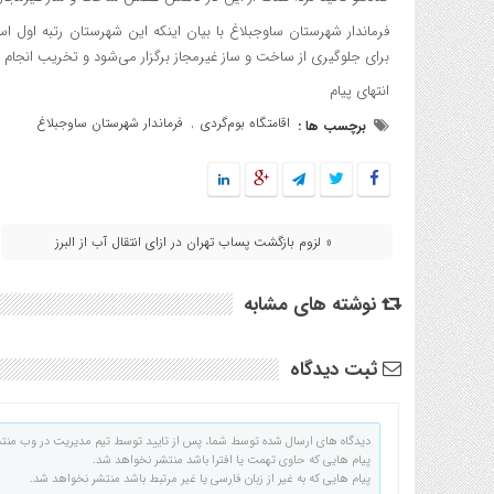
فرماندار شهرستان ساوجبلاغ با بیان اینکه این شهرستان رتبه اول ا
برای جلوگیری از ساخت و ساز غیرمجاز برگزار می‌شود و تخریب انجام
انتهای پیام
اقامتگاه بوم‌گردی
فرماندار شهرستان ساوجبلاغ
برچسب ها :
,
« لزوم بازگشت پساب تهران در ازای انتقال آب از البرز
نوشته های مشابه
ثبت دیدگاه
دیدگاه های ارسال شده توسط شما، پس از تایید توسط تیم مدیریت در وب منت
پیام هایی که حاوی تهمت یا افترا باشد منتشر نخواهد شد.
پیام هایی که به غیر از زبان فارسی یا غیر مرتبط باشد منتشر نخواهد شد.