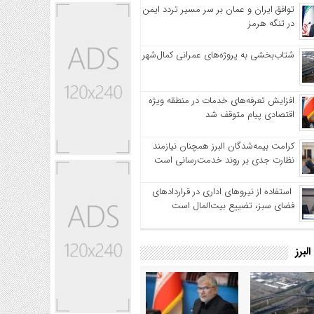
توافق ایران و عمان بر سر مسیر تردد ایمن
در تنگه هرمز
شتاب‌بخشی به پروژه‌های عمرانی کمال‌شهر
افزایش تعرفه‌های خدمات در منطقه ویژه
اقتصادی پیام متوقف شد
کرامت بیمه‌شدگان البرز همچنان نیازمند
نظارت جدی بر روند خدمت‌رسانی است
استفاده از نیروهای اداری در قراردادهای
فضای سبز، تضییع بیت‌المال است
لبرز