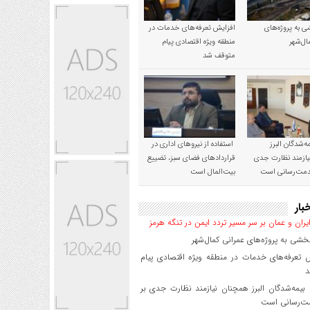
 به پروژه‌های
افزایش تعرفه‌های خدمات در
ال‌شهر
منطقه ویژه اقتصادی پیام
متوقف شد
‌شدگان البرز
استفاده از نیروهای اداری در
ازمند نظارت جدی
قراردادهای فضای سبز، تضییع
خدمت‌رسانی است
بیت‌المال است
بار
یران و عمان بر سر مسیر تردد ایمن در تنگه هرمز
شی به پروژه‌های عمرانی کمال‌شهر
 تعرفه‌های خدمات در منطقه ویژه اقتصادی پیام
د
یمه‌شدگان البرز همچنان نیازمند نظارت جدی بر
ت‌رسانی است