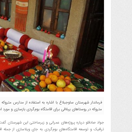
فرماندار شهرستان ساوجبلاغ با اشاره به استفاده از مدارس متر
متروکه در روستاهای ییلاقی برای اقامتگاه بوم‌گردی بازسازی و مورد اس
جواد صادقلو درباره پروژه‌های عمرانی و زیرساختی این شهرستان گف
ترافیک و توسعه اقامتگاه‌های بوم‌گردی به جای ویلاسازی از جمل