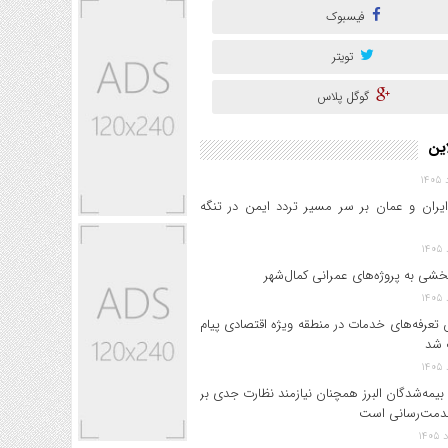
فیسبوک
تویتر
گوگل پلاس
این
ایران و عمان بر سر مسیر تردد ایمن در تنگه
خشی به پروژه‌های عمرانی کمال‌شهر
 تعرفه‌های خدمات در منطقه ویژه اقتصادی پیام
 شد
بیمه‌شدگان البرز همچنان نیازمند نظارت جدی بر
دمت‌رسانی است