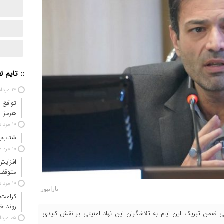
:: تایم ل
۱۴ مرداد ۱۴۰۵
توافق 
هرمز
۱۰ مرداد ۱۴۰۵
شتاب‌ب
۱۰ مرداد ۱۴۰۵
افزایش
متوقف
۱۰ مرداد ۱۴۰۵
تارانیوز
کرامت 
روند خ
ضمن تبریک این ایام به تلاشگران این نهاد امنیتی بر نقش کلیدی
۰۵ مرداد ۱۴۰۵