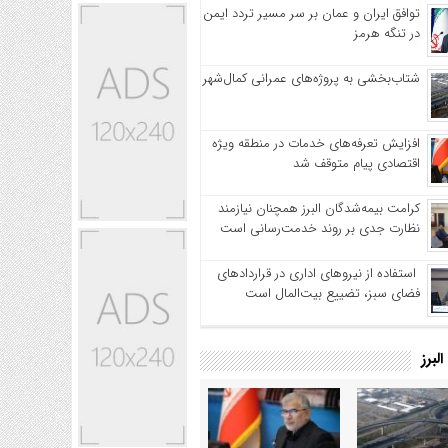
توافق ایران و عمان بر سر مسیر تردد ایمن
در تنگه هرمز
شتاب‌بخشی به پروژه‌های عمرانی کمال‌شهر
افزایش تعرفه‌های خدمات در منطقه ویژه
اقتصادی پیام متوقف شد
کرامت بیمه‌شدگان البرز همچنان نیازمند
نظارت جدی بر روند خدمت‌رسانی است
استفاده از نیروهای اداری در قراردادهای
فضای سبز، تضییع بیت‌المال است
لبرز