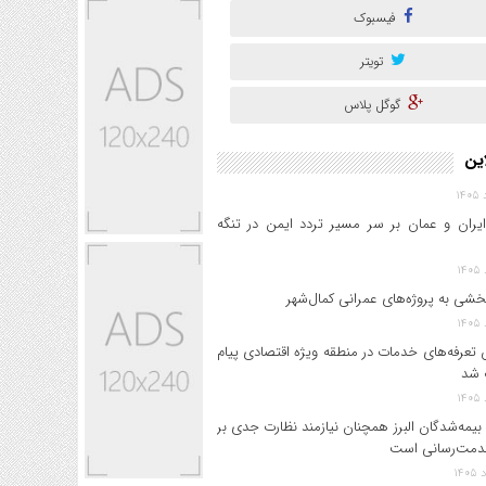
فیسبوک
تویتر
گوگل پلاس
این
ایران و عمان بر سر مسیر تردد ایمن در تنگه
خشی به پروژه‌های عمرانی کمال‌شهر
 تعرفه‌های خدمات در منطقه ویژه اقتصادی پیام
 شد
بیمه‌شدگان البرز همچنان نیازمند نظارت جدی بر
دمت‌رسانی است