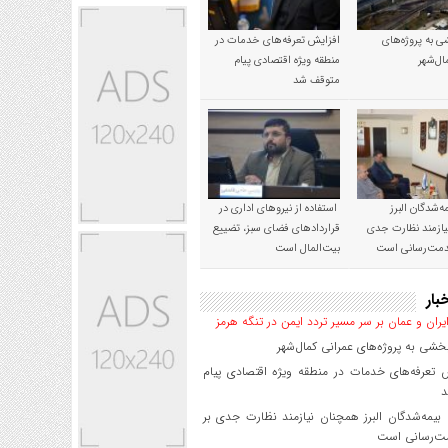
 به پروژه‌های
افزایش تعرفه‌های خدمات در
ال‌شهر
منطقه ویژه اقتصادی پیام
متوقف شد
‌شدگان البرز
استفاده از نیروهای اداری در
ازمند نظارت جدی
قراردادهای فضای سبز، تضییع
خدمت‌رسانی است
بیت‌المال است
بار
یران و عمان بر سر مسیر تردد ایمن در تنگه هرمز
شی به پروژه‌های عمرانی کمال‌شهر
 تعرفه‌های خدمات در منطقه ویژه اقتصادی پیام
د
یمه‌شدگان البرز همچنان نیازمند نظارت جدی بر
ت‌رسانی است