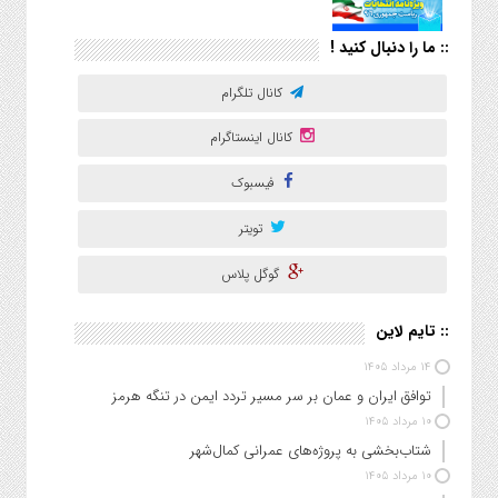
:: ما را دنبال کنید !
کانال تلگرام
کانال اینستاگرام
فیسبوک
تویتر
گوگل پلاس
:: تایم لاین
۱۴ مرداد ۱۴۰۵
توافق ایران و عمان بر سر مسیر تردد ایمن در تنگه هرمز
۱۰ مرداد ۱۴۰۵
شتاب‌بخشی به پروژه‌های عمرانی کمال‌شهر
۱۰ مرداد ۱۴۰۵