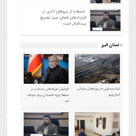
استفاده از نیروهای اداری در
قراردادهای فضای سبز، تضییع
بیت‌المال است
:: استان البرز
شتاب‌بخشی به پروژه‌های عمرانی
افزایش تعرفه‌های خدمات در
کمال‌شهر
منطقه ویژه اقتصادی پیام متوقف
شد