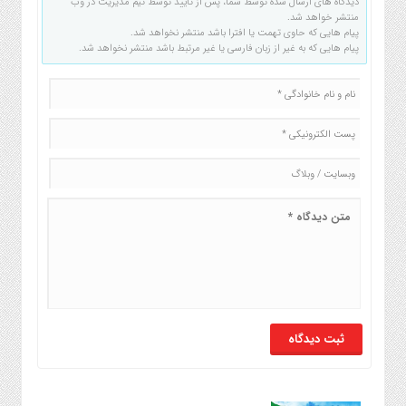
دیدگاه های ارسال شده توسط شما، پس از تایید توسط تیم مدیریت در وب
منتشر خواهد شد.
پیام هایی که حاوی تهمت یا افترا باشد منتشر نخواهد شد.
پیام هایی که به غیر از زبان فارسی یا غیر مرتبط باشد منتشر نخواهد شد.