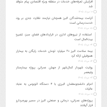
افزایش تعرفه‌های خدمات در منطقه ویژه اقتصادی پیام متوقف
شد
۱۰ مرداد ۱۴۰۵
کرامت بیمه‌شدگان البرز همچنان نیازمند نظارت جدی بر روند
خدمت‌رسانی است
۰۵ مرداد ۱۴۰۵
استفاده از نیروهای اداری در قراردادهای فضای سبز، تضییع
بیت‌المال است
۰۴ مرداد ۱۴۰۵
بیمه سلامت البرز ۲۰ میلیارد تومان خدمات رایگان به بیماران
هموفیلی ارائه کرد
۰۴ مرداد ۱۴۰۵
روایت شهردار کمال‌شهر از جهش عمرانی پروژه بیمارستان
ولیعصر
۰۳ مرداد ۱۴۰۵
اعزام دانشجو‌معلمان البرزی با ۴ دستگاه اتوبوس به عتبات
عالیات
۰۱ مرداد ۱۴۰۵
پروژه‌های عمرانی، درمانی و صنعتی البرز در مسیر بهره‌برداری
قرار گرفتند