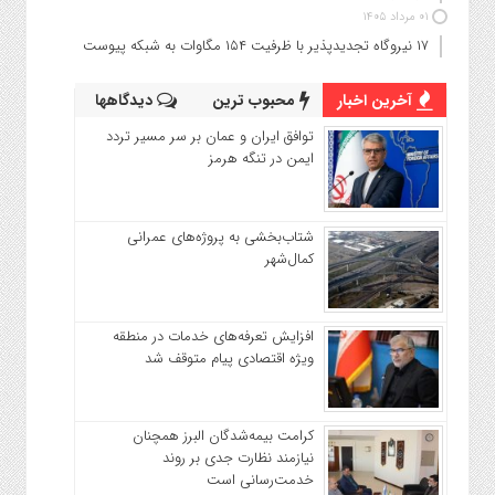
۰۱ مرداد ۱۴۰۵
۱۷ نیروگاه تجدیدپذیر با ظرفیت ۱۵۴ مگاوات به شبکه پیوست
آخرین اخبار
محبوب ترین
دیدگاهها
توافق ایران و عمان بر سر مسیر تردد
ایمن در تنگه هرمز
شتاب‌بخشی به پروژه‌های عمرانی
کمال‌شهر
افزایش تعرفه‌های خدمات در منطقه
ویژه اقتصادی پیام متوقف شد
کرامت بیمه‌شدگان البرز همچنان
نیازمند نظارت جدی بر روند
خدمت‌رسانی است