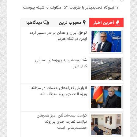
۱۷ نیروگاه تجدیدپذیر با ظرفیت ۱۵۴ مگاوات به شبکه پیوست
آخرین اخبار
محبوب ترین
دیدگاهها
توافق ایران و عمان بر سر مسیر تردد
ایمن در تنگه هرمز
شتاب‌بخشی به پروژه‌های عمرانی
کمال‌شهر
افزایش تعرفه‌های خدمات در منطقه
ویژه اقتصادی پیام متوقف شد
کرامت بیمه‌شدگان البرز همچنان
نیازمند نظارت جدی بر روند
خدمت‌رسانی است