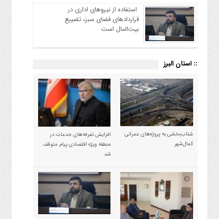
استفاده از نیروهای اداری در
قراردادهای فضای سبز، تضییع
بیت‌المال است
:: استان البرز
شتاب‌بخشی به پروژه‌های عمرانی
افزایش تعرفه‌های خدمات در
کمال‌شهر
منطقه ویژه اقتصادی پیام متوقف
شد