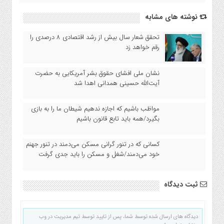
نوشته های مشابه
تحقق شعار سال بیش از رشد اقتصادی ۸ درصدی را
رقم خواهد زد
نشان ملی افشای حقوق بشر آمریکایی به حضرت
آیت‌الله حسینی همدانی اهدا شد
مواظب باشیم که اجازه ندهیم شیطان ما را به بازی
بگیرد/همه باید تابع قانون باشیم
کسانی که در تنور گرانی مسکن می‌دمند در تنور جهنم
خود می‌دمند/شغل و مسکن را باید جدی گرفت
ثبت دیدگاه
دیدگاه های ارسال شده توسط شما، پس از تایید توسط تیم مدیریت در وب