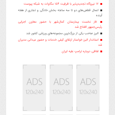
۱۷ نیروگاه تجدیدپذیر با ظرفیت ۱۵۴ مگاوات به شبکه پیوست
اعمال قطعی‌های دو تا سه ساعته بخش خانگی و تجاری از هفته
آینده
فاز نخست بیمارستان کمال‌شهر با حضور معاون اجرایی
رئیس‌جمهور افتتاح شد
البرز صاحب یکی از بزرگ‌ترین مجموعه‌های ورزشی کشور شد
استاندار البرز خواستار ارتقای کیفی خدمات و حضور میدانی مدیران
شد
لفاظی دوباره ترامپ علیه ایران