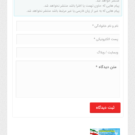
منتشر خواهد شد.
پیام هایی که حاوی تهمت یا افترا باشد منتشر نخواهد شد.
پیام هایی که به غیر از زبان فارسی یا غیر مرتبط باشد منتشر نخواهد شد.