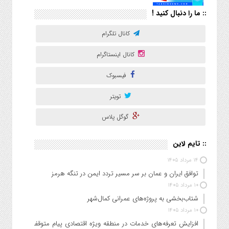
:: ما را دنبال کنید !
کانال تلگرام
کانال اینستاگرام
فیسبوک
تویتر
گوگل پلاس
:: تایم لاین
۱۴ مرداد ۱۴۰۵
توافق ایران و عمان بر سر مسیر تردد ایمن در تنگه هرمز
۱۰ مرداد ۱۴۰۵
شتاب‌بخشی به پروژه‌های عمرانی کمال‌شهر
۱۰ مرداد ۱۴۰۵
افزایش تعرفه‌های خدمات در منطقه ویژه اقتصادی پیام متوقف