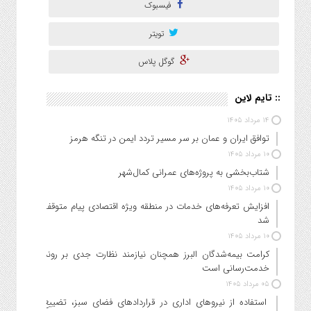
فیسبوک
تویتر
گوگل پلاس
:: تایم لاین
۱۴ مرداد ۱۴۰۵
توافق ایران و عمان بر سر مسیر تردد ایمن در تنگه هرمز
۱۰ مرداد ۱۴۰۵
شتاب‌بخشی به پروژه‌های عمرانی کمال‌شهر
۱۰ مرداد ۱۴۰۵
افزایش تعرفه‌های خدمات در منطقه ویژه اقتصادی پیام متوقف
شد
۱۰ مرداد ۱۴۰۵
کرامت بیمه‌شدگان البرز همچنان نیازمند نظارت جدی بر روند
خدمت‌رسانی است
۰۵ مرداد ۱۴۰۵
استفاده از نیروهای اداری در قراردادهای فضای سبز، تضییع