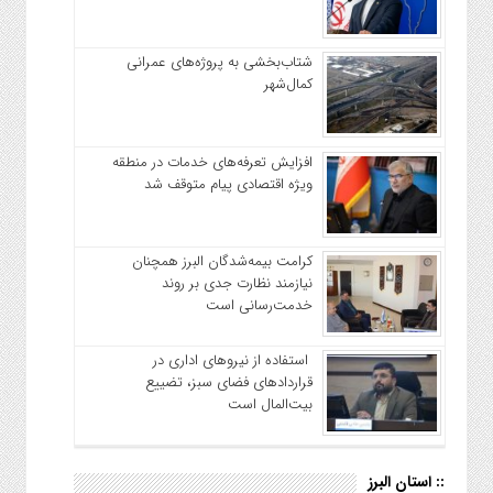
شتاب‌بخشی به پروژه‌های عمرانی
کمال‌شهر
افزایش تعرفه‌های خدمات در منطقه
ویژه اقتصادی پیام متوقف شد
کرامت بیمه‌شدگان البرز همچنان
نیازمند نظارت جدی بر روند
خدمت‌رسانی است
استفاده از نیروهای اداری در
قراردادهای فضای سبز، تضییع
بیت‌المال است
:: استان البرز