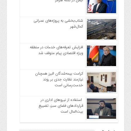
ایمن در تنگه هرمز
شتاب‌بخشی به پروژه‌های عمرانی
کمال‌شهر
افزایش تعرفه‌های خدمات در منطقه
ویژه اقتصادی پیام متوقف شد
کرامت بیمه‌شدگان البرز همچنان
نیازمند نظارت جدی بر روند
خدمت‌رسانی است
استفاده از نیروهای اداری در
قراردادهای فضای سبز، تضییع
بیت‌المال است