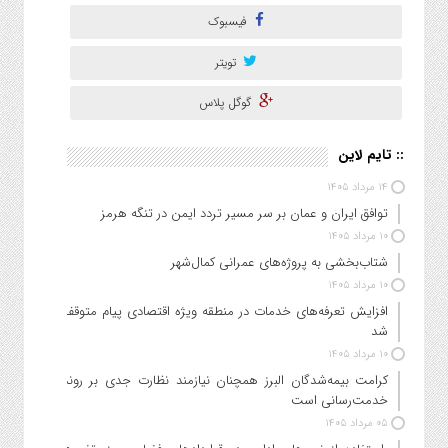
فیسبوک
تویتر
گوگل پلاس
:: تایم لاین
۱۴ مرداد ۱۴۰۵
توافق ایران و عمان بر سر مسیر تردد ایمن در تنگه هرمز
۱۰ مرداد ۱۴۰۵
شتاب‌بخشی به پروژه‌های عمرانی کمال‌شهر
۱۰ مرداد ۱۴۰۵
افزایش تعرفه‌های خدمات در منطقه ویژه اقتصادی پیام متوقف
شد
۱۰ مرداد ۱۴۰۵
کرامت بیمه‌شدگان البرز همچنان نیازمند نظارت جدی بر روند
خدمت‌رسانی است
۰۵ مرداد ۱۴۰۵