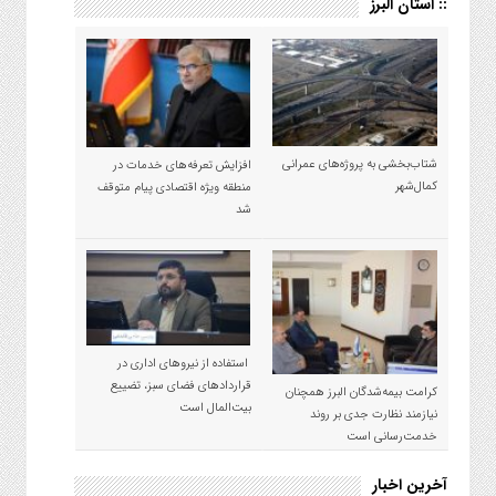
:: استان البرز
شتاب‌بخشی به پروژه‌های عمرانی
افزایش تعرفه‌های خدمات در
کمال‌شهر
منطقه ویژه اقتصادی پیام متوقف
شد
استفاده از نیروهای اداری در
قراردادهای فضای سبز، تضییع
کرامت بیمه‌شدگان البرز همچنان
بیت‌المال است
نیازمند نظارت جدی بر روند
خدمت‌رسانی است
آخرین اخبار