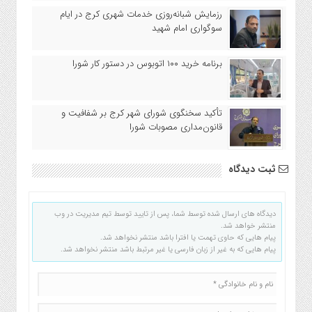
رزمایش شبانه‌روزی خدمات شهری کرج در ایام
سوگواری امام شهید
برنامه خرید ۱۰۰ اتوبوس در دستور کار شورا
تأکید سخنگوی شورای شهر کرج بر شفافیت و
قانون‌مداری مصوبات شورا
ثبت دیدگاه
دیدگاه های ارسال شده توسط شما، پس از تایید توسط تیم مدیریت در وب
منتشر خواهد شد.
پیام هایی که حاوی تهمت یا افترا باشد منتشر نخواهد شد.
پیام هایی که به غیر از زبان فارسی یا غیر مرتبط باشد منتشر نخواهد شد.