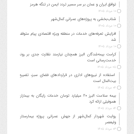
توافق ایران و عمان بر سر مسیر تردد ایمن در تنگه هرمز
۱۰ مرداد ۱۴۰۵
شتاب‌بخشی به پروژه‌های عمرانی کمال‌شهر
۱۰ مرداد ۱۴۰۵
افزایش تعرفه‌های خدمات در منطقه ویژه اقتصادی پیام متوقف
شد
۱۰ مرداد ۱۴۰۵
کرامت بیمه‌شدگان البرز همچنان نیازمند نظارت جدی بر روند
خدمت‌رسانی است
۰۵ مرداد ۱۴۰۵
استفاده از نیروهای اداری در قراردادهای فضای سبز، تضییع
بیت‌المال است
۰۴ مرداد ۱۴۰۵
بیمه سلامت البرز ۲۰ میلیارد تومان خدمات رایگان به بیماران
هموفیلی ارائه کرد
۰۴ مرداد ۱۴۰۵
روایت شهردار کمال‌شهر از جهش عمرانی پروژه بیمارستان
ولیعصر
۰۳ مرداد ۱۴۰۵