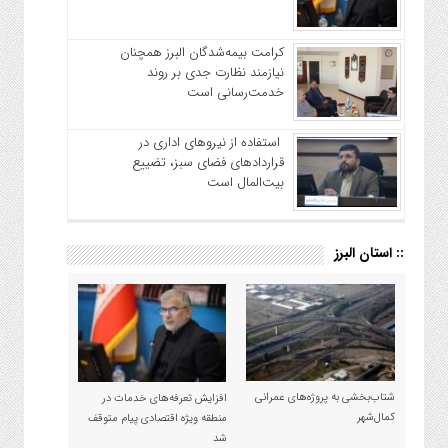
کرامت بیمه‌شدگان البرز همچنان
نیازمند نظارت جدی بر روند
خدمت‌رسانی است
استفاده از نیروهای اداری در
قراردادهای فضای سبز، تضییع
بیت‌المال است
:: استان البرز
شتاب‌بخشی به پروژه‌های عمرانی
افزایش تعرفه‌های خدمات در
کمال‌شهر
منطقه ویژه اقتصادی پیام متوقف
شد