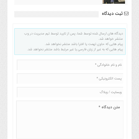
ثبت دیدگاه
دیدگاه های ارسال شده توسط شما، پس از تایید توسط تیم مدیریت در وب
منتشر خواهد شد.
پیام هایی که حاوی تهمت یا افترا باشد منتشر نخواهد شد.
پیام هایی که به غیر از زبان فارسی یا غیر مرتبط باشد منتشر نخواهد شد.