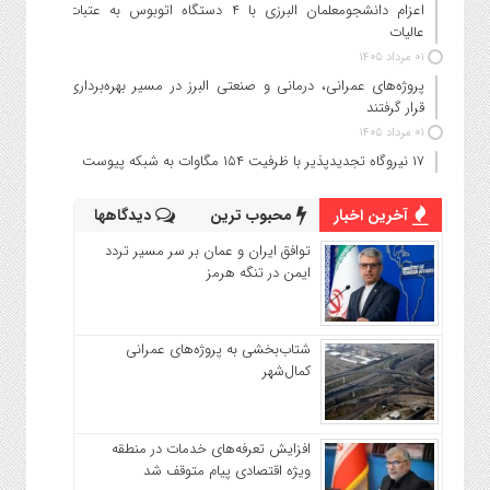
اعزام دانشجو‌معلمان البرزی با ۴ دستگاه اتوبوس به عتبات
عالیات
۰۱ مرداد ۱۴۰۵
پروژه‌های عمرانی، درمانی و صنعتی البرز در مسیر بهره‌برداری
قرار گرفتند
۰۱ مرداد ۱۴۰۵
۱۷ نیروگاه تجدیدپذیر با ظرفیت ۱۵۴ مگاوات به شبکه پیوست
آخرین اخبار
محبوب ترین
دیدگاهها
توافق ایران و عمان بر سر مسیر تردد
ایمن در تنگه هرمز
شتاب‌بخشی به پروژه‌های عمرانی
کمال‌شهر
افزایش تعرفه‌های خدمات در منطقه
ویژه اقتصادی پیام متوقف شد