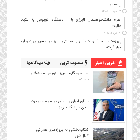
ولیعصر
۰۳ مرداد ۱۴۰۵
اعزام دانشجو‌معلمان البرزی با ۴ دستگاه اتوبوس به عتبات
عالیات
۰۱ مرداد ۱۴۰۵
پروژه‌های عمرانی، درمانی و صنعتی البرز در مسیر بهره‌برداری
قرار گرفتند
آخرین اخبار
محبوب ترین
دیدگاهها
من خبرنگارم، میرزا بنویس مسئولان
نیستم!
توافق ایران و عمان بر سر مسیر تردد
ایمن در تنگه هرمز
شتاب‌بخشی به پروژه‌های عمرانی
کمال‌شهر