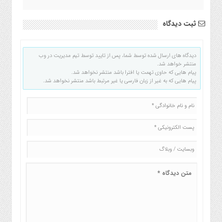
ثبت دیدگاه
دیدگاه های ارسال شده توسط شما، پس از تایید توسط تیم مدیریت در وب
منتشر خواهد شد.
پیام هایی که حاوی تهمت یا افترا باشد منتشر نخواهد شد.
پیام هایی که به غیر از زبان فارسی یا غیر مرتبط باشد منتشر نخواهد شد.