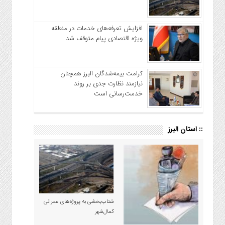
افزایش تعرفه‌های خدمات در منطقه
ویژه اقتصادی پیام متوقف شد
کرامت بیمه‌شدگان البرز همچنان
نیازمند نظارت جدی بر روند
خدمت‌رسانی است
:: استان البرز
شتاب‌بخشی به پروژه‌های عمرانی
کمال‌شهر