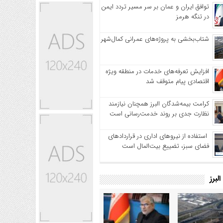
توافق ایران و عمان بر سر مسیر تردد ایمن
در تنگه هرمز
شتاب‌بخشی به پروژه‌های عمرانی کمال‌شهر
افزایش تعرفه‌های خدمات در منطقه ویژه
اقتصادی پیام متوقف شد
کرامت بیمه‌شدگان البرز همچنان نیازمند
نظارت جدی بر روند خدمت‌رسانی است
استفاده از نیروهای اداری در قراردادهای
فضای سبز، تضییع بیت‌المال است
لبرز