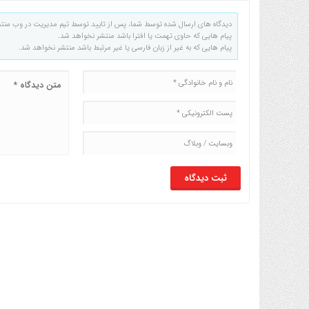
دیدگاه های ارسال شده توسط شما، پس از تایید توسط تیم مدیریت در وب منت
پیام هایی که حاوی تهمت یا افترا باشد منتشر نخواهد شد.
پیام هایی که به غیر از زبان فارسی یا غیر مرتبط باشد منتشر نخواهد شد.