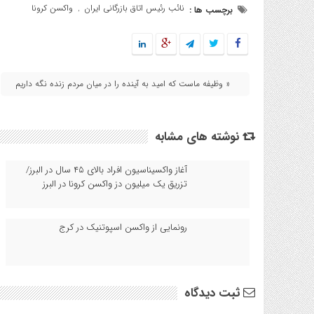
نائب رئیس اتاق بازرگانی ایران
واکسن کرونا
برچسب ها :
,
« وظیفه ماست که امید به آینده را در میان مردم زنده نگه داریم
نوشته های مشابه
آغاز واکسیناسیون افراد بالای ۴۵ سال در البرز/
تزریق یک میلیون دز واکسن کرونا در البرز
رونمایی از واکسن اسپوتنیک در کرج
ثبت دیدگاه