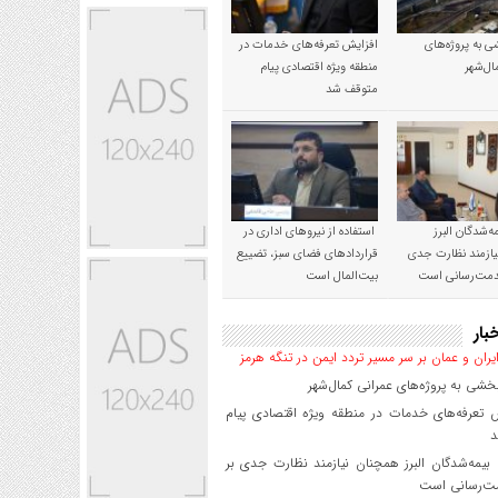
 به پروژه‌های
افزایش تعرفه‌های خدمات در
ال‌شهر
منطقه ویژه اقتصادی پیام
متوقف شد
‌شدگان البرز
استفاده از نیروهای اداری در
ازمند نظارت جدی
قراردادهای فضای سبز، تضییع
خدمت‌رسانی است
بیت‌المال است
بار
یران و عمان بر سر مسیر تردد ایمن در تنگه هرمز
شی به پروژه‌های عمرانی کمال‌شهر
 تعرفه‌های خدمات در منطقه ویژه اقتصادی پیام
د
یمه‌شدگان البرز همچنان نیازمند نظارت جدی بر
ت‌رسانی است