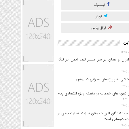
فیسبوک
تویتر
گوگل پلاس
این
ایران و عمان بر سر مسیر تردد ایمن در تنگه
خشی به پروژه‌های عمرانی کمال‌شهر
 تعرفه‌های خدمات در منطقه ویژه اقتصادی پیام
 شد
بیمه‌شدگان البرز همچنان نیازمند نظارت جدی بر
دمت‌رسانی است