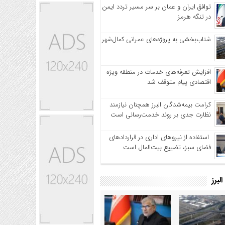
توافق ایران و عمان بر سر مسیر تردد ایمن
در تنگه هرمز
شتاب‌بخشی به پروژه‌های عمرانی کمال‌شهر
افزایش تعرفه‌های خدمات در منطقه ویژه
اقتصادی پیام متوقف شد
کرامت بیمه‌شدگان البرز همچنان نیازمند
نظارت جدی بر روند خدمت‌رسانی است
استفاده از نیروهای اداری در قراردادهای
فضای سبز، تضییع بیت‌المال است
لبرز