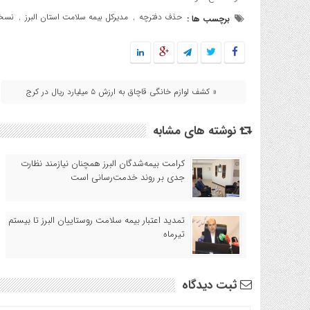
حذف دفترچه
مدیرکل بیمه سلامت استان البرز
نسخه
برچسب ها :
,
,
« کشف لوازم خانگی قاچاق به ارزش ۵ میلیارد ریال در کرج
نوشته های مشابه
کرامت بیمه‌شدگان البرز همچنان نیازمند نظارت
جدی بر روند خدمت‌رسانی است
تمدید اعتبار بیمه سلامت روستاییان البرز تا بیستم
تیرماه
ثبت دیدگاه