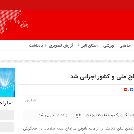
مذهبی
ورزشی
استان البرز
گزارش تصویری
یادداشت
 ملی و کشور اجرایی شد
/
تارا نیوز
:: ما را د
نده الکترونیک و حذف دفترچه در سطح ملی و کشور اجرایی شد
ز ضمن بیان تکالیف و الزامات قانونی سازمان بیمه سلامت در جایگزینی