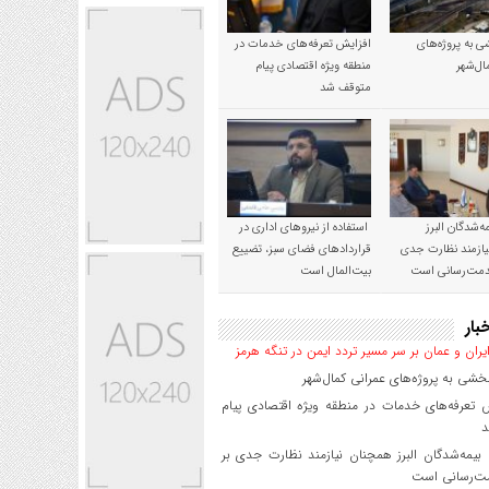
 به پروژه‌های
افزایش تعرفه‌های خدمات در
ال‌شهر
منطقه ویژه اقتصادی پیام
متوقف شد
‌شدگان البرز
استفاده از نیروهای اداری در
ازمند نظارت جدی
قراردادهای فضای سبز، تضییع
خدمت‌رسانی است
بیت‌المال است
بار
یران و عمان بر سر مسیر تردد ایمن در تنگه هرمز
شی به پروژه‌های عمرانی کمال‌شهر
 تعرفه‌های خدمات در منطقه ویژه اقتصادی پیام
د
یمه‌شدگان البرز همچنان نیازمند نظارت جدی بر
ت‌رسانی است