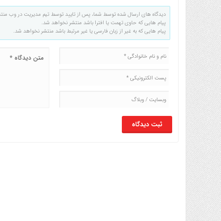
دیدگاه های ارسال شده توسط شما، پس از تایید توسط تیم مدیریت در وب منت
پیام هایی که حاوی تهمت یا افترا باشد منتشر نخواهد شد.
پیام هایی که به غیر از زبان فارسی یا غیر مرتبط باشد منتشر نخواهد شد.