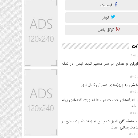
فیسبوک
تویتر
گوگل پلاس
این
ایران و عمان بر سر مسیر تردد ایمن در تنگه
خشی به پروژه‌های عمرانی کمال‌شهر
 تعرفه‌های خدمات در منطقه ویژه اقتصادی پیام
 شد
بیمه‌شدگان البرز همچنان نیازمند نظارت جدی بر
دمت‌رسانی است