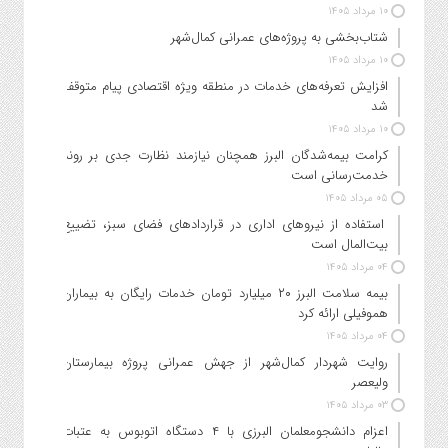
۱۰ مرداد ۱۴۰۵
شتاب‌بخشی به پروژه‌های عمرانی کمال‌شهر
۱۰ مرداد ۱۴۰۵
افزایش تعرفه‌های خدمات در منطقه ویژه اقتصادی پیام متوقف
شد
۱۰ مرداد ۱۴۰۵
کرامت بیمه‌شدگان البرز همچنان نیازمند نظارت جدی بر روند
خدمت‌رسانی است
۰۵ مرداد ۱۴۰۵
استفاده از نیروهای اداری در قراردادهای فضای سبز، تضییع
بیت‌المال است
۰۴ مرداد ۱۴۰۵
بیمه سلامت البرز ۲۰ میلیارد تومان خدمات رایگان به بیماران
هموفیلی ارائه کرد
۰۴ مرداد ۱۴۰۵
روایت شهردار کمال‌شهر از جهش عمرانی پروژه بیمارستان
ولیعصر
۰۳ مرداد ۱۴۰۵
اعزام دانشجو‌معلمان البرزی با ۴ دستگاه اتوبوس به عتبات