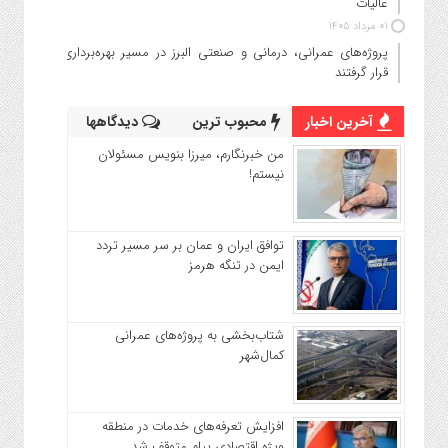
عالیات
۰۱ مرداد ۱۴۰۵
پروژه‌های عمرانی، درمانی و صنعتی البرز در مسیر بهره‌برداری
قرار گرفتند
آخرین اخبار
محبوب ترین
دیدگاهها
من خبرنگارم، میرزا بنویس مسئولان
نیستم!
توافق ایران و عمان بر سر مسیر تردد
ایمن در تنگه هرمز
شتاب‌بخشی به پروژه‌های عمرانی
کمال‌شهر
افزایش تعرفه‌های خدمات در منطقه
ویژه اقتصادی پیام متوقف شد