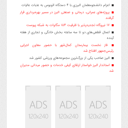
اعزام دانشجو‌معلمان البرزی با ۴ دستگاه اتوبوس به عتبات عالیات
پروژه‌های عمرانی، درمانی و صنعتی البرز در مسیر بهره‌برداری قرار
گرفتند
۱۷ نیروگاه تجدیدپذیر با ظرفیت ۱۵۴ مگاوات به شبکه پیوست
اعمال قطعی‌های دو تا سه ساعته بخش خانگی و تجاری از هفته
آینده
فاز نخست بیمارستان کمال‌شهر با حضور معاون اجرایی
رئیس‌جمهور افتتاح شد
البرز صاحب یکی از بزرگ‌ترین مجموعه‌های ورزشی کشور شد
استاندار البرز خواستار ارتقای کیفی خدمات و حضور میدانی مدیران
شد