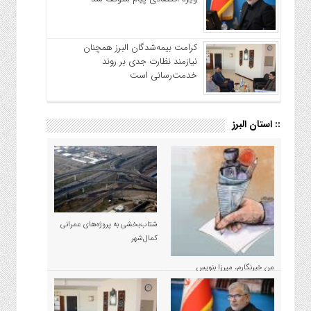
کرامت بیمه‌شدگان البرز همچنان
نیازمند نظارت جدی بر روند
خدمت‌رسانی است
:: استان البرز
شتاب‌بخشی به پروژه‌های عمرانی
کمال‌شهر
من خبرنگارم، میرزا بنویس
مسئولان نیستم!