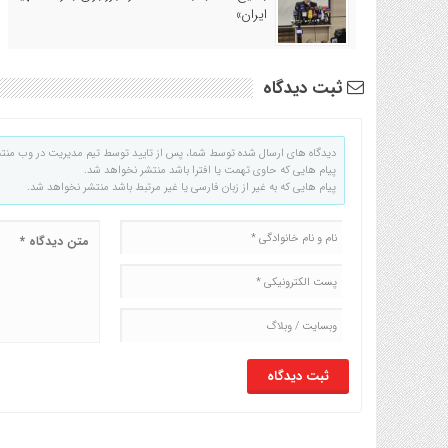
ایران»
ثبت دیدگاه
دیدگاه های ارسال شده توسط شما، پس از تایید توسط تیم مدیریت در وب منت
پیام هایی که حاوی تهمت یا افترا باشد منتشر نخواهد شد.
پیام هایی که به غیر از زبان فارسی یا غیر مرتبط باشد منتشر نخواهد شد.