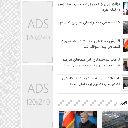
توافق ایران و عمان بر سر مسیر تردد ایمن
در تنگه هرمز
شتاب‌بخشی به پروژه‌های عمرانی کمال‌شهر
افزایش تعرفه‌های خدمات در منطقه ویژه
اقتصادی پیام متوقف شد
کرامت بیمه‌شدگان البرز همچنان نیازمند
نظارت جدی بر روند خدمت‌رسانی است
استفاده از نیروهای اداری در قراردادهای
فضای سبز، تضییع بیت‌المال است
لبرز