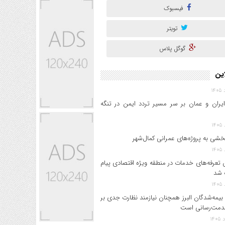
فیسبوک
تویتر
گوگل پلاس
این
ایران و عمان بر سر مسیر تردد ایمن در تنگه
خشی به پروژه‌های عمرانی کمال‌شهر
 تعرفه‌های خدمات در منطقه ویژه اقتصادی پیام
 شد
بیمه‌شدگان البرز همچنان نیازمند نظارت جدی بر
دمت‌رسانی است