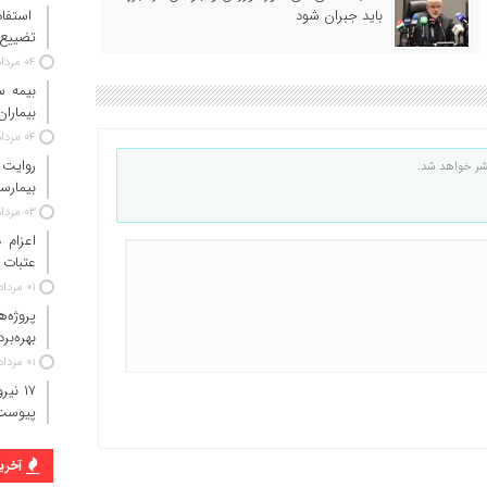
استفاد
باید جبران شود
تضییع 
۰۴ مرداد ۱۴۰۵
بیماران
۰۴ مرداد ۱۴۰۵
روایت
شر خواهد شد.
بیمارس
۰۳ مرداد ۱۴۰۵
عتبات 
۰۱ مرداد ۱۴۰۵
پروژه‌
بهره‌بر
۰۱ مرداد ۱۴۰۵
پیوست
آخرین