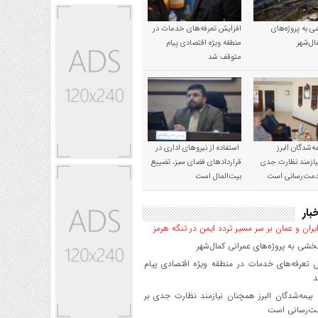
 به پروژه‌های
افزایش تعرفه‌های خدمات در
ال‌شهر
منطقه ویژه اقتصادی پیام
متوقف شد
‌شدگان البرز
استفاده از نیروهای اداری در
ازمند نظارت جدی
قراردادهای فضای سبز، تضییع
خدمت‌رسانی است
بیت‌المال است
بار
یران و عمان بر سر مسیر تردد ایمن در تنگه هرمز
شی به پروژه‌های عمرانی کمال‌شهر
 تعرفه‌های خدمات در منطقه ویژه اقتصادی پیام
د
یمه‌شدگان البرز همچنان نیازمند نظارت جدی بر
ت‌رسانی است