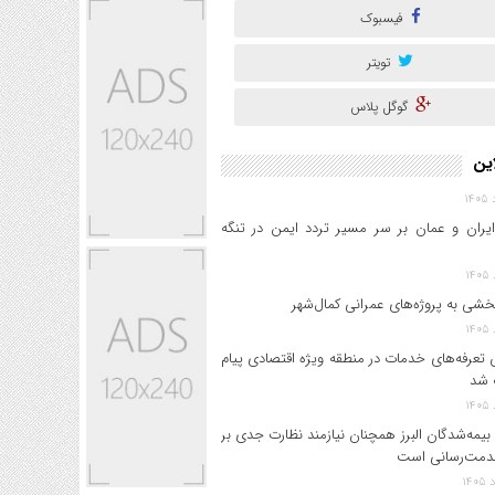
فیسبوک
تویتر
گوگل پلاس
این
ایران و عمان بر سر مسیر تردد ایمن در تنگه
خشی به پروژه‌های عمرانی کمال‌شهر
 تعرفه‌های خدمات در منطقه ویژه اقتصادی پیام
 شد
بیمه‌شدگان البرز همچنان نیازمند نظارت جدی بر
دمت‌رسانی است