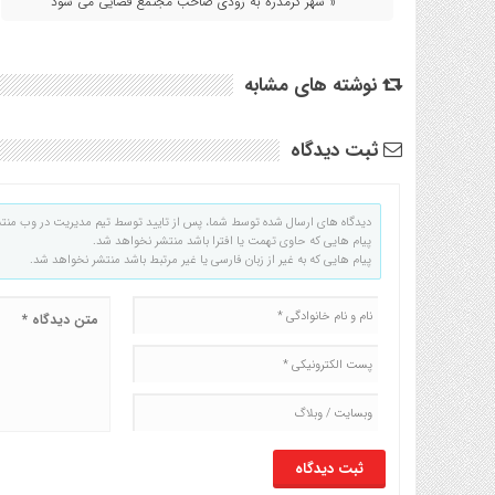
« شهر گرمدره به زودی صاحب مجتمع قضایی می شود
نوشته های مشابه
ثبت دیدگاه
دیدگاه های ارسال شده توسط شما، پس از تایید توسط تیم مدیریت در وب منت
پیام هایی که حاوی تهمت یا افترا باشد منتشر نخواهد شد.
پیام هایی که به غیر از زبان فارسی یا غیر مرتبط باشد منتشر نخواهد شد.