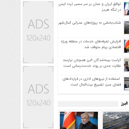
توافق ایران و عمان بر سر مسیر تردد ایمن
در تنگه هرمز
شتاب‌بخشی به پروژه‌های عمرانی کمال‌شهر
افزایش تعرفه‌های خدمات در منطقه ویژه
اقتصادی پیام متوقف شد
کرامت بیمه‌شدگان البرز همچنان نیازمند
نظارت جدی بر روند خدمت‌رسانی است
استفاده از نیروهای اداری در قراردادهای
فضای سبز، تضییع بیت‌المال است
لبرز