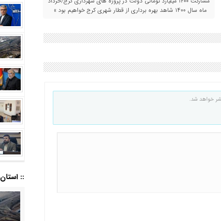
مشارکت ۱۲۰۰ میلیارد تومانی دولت در پروژه های شهرداری کرج/خرداد
ماه سال ۱۴۰۰ شاهد بهره برداری از قطار شهری کرج خواهیم بود »
شر خواهد شد.
:: استان ا