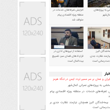
 به پروژه‌های
افزایش تعرفه‌های خدمات در
ال‌شهر
منطقه ویژه اقتصادی پیام
متوقف شد
‌شدگان البرز
استفاده از نیروهای اداری در
ازمند نظارت جدی
قراردادهای فضای سبز، تضییع
خدمت‌رسانی است
بیت‌المال است
بار
یران و عمان بر سر مسیر تردد ایمن در تنگه هرمز
شی به پروژه‌های عمرانی کمال‌شهر
 تعرفه‌های خدمات در منطقه ویژه اقتصادی پیام
د
یمه‌شدگان البرز همچنان نیازمند نظارت جدی بر
ت‌رسانی است