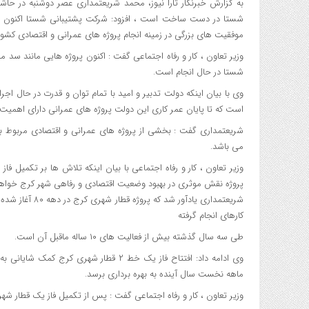
موفقیت های بزرگی در زمینه انجام پروژه های عمرانی و اقتصادی کشو
وزیر تعاون ، کار و رفاه اجتماعی گفت : اکنون پروژه هایی مانند سد
شستا در حال انجام است.
وی با بیان اینکه دولت تدبیر و امید با تمام توان و قدرت در حال ا
است که تا پایان عمر کاری این دولت پروژه های عمرانی دارای اهمیت بال
شریعتمداری گفت : بخشی از پروژه های عمرانی و اقتصادی مربوط به 
می باشد.
پروژه نقش موثری در بهبود وضعیت اقتصادی و رفاهی شهر کرج خواه
شریعتمداری یادآ
کارهای انجام گرفته
طی سه سال گذشته بیش از فعالیت های ۱۰ ساله ماقبل آن است.
وی ادامه داد: افتتاح فاز یک خط ۲ قطار ش
ماهه نخست سال آینده به بهره برداری برسد.
وزیر تعاون ، کار و رفاه اجتماعی گفت : پس از تکمیل فاز یک قطار شه