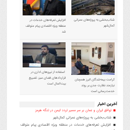
شتاب‌بخشی به پروژه‌های عمرانی
افزایش تعرفه‌های خدمات در
کمال‌شهر
منطقه ویژه اقتصادی پیام متوقف
شد
استفاده از نیروهای اداری در
قراردادهای فضای سبز، تضییع
کرامت بیمه‌شدگان البرز همچنان
بیت‌المال است
نیازمند نظارت جدی بر روند
خدمت‌رسانی است
آخرین اخبار
توافق ایران و عمان بر سر مسیر تردد ایمن در تنگه هرمز
شتاب‌بخشی به پروژه‌های عمرانی کمال‌شهر
افزایش تعرفه‌های خدمات در منطقه ویژه اقتصادی پیام متوقف