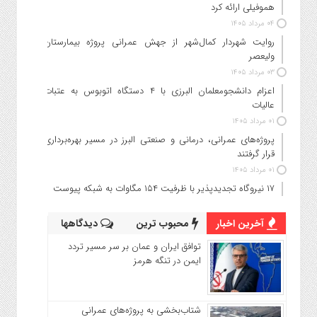
هموفیلی ارائه کرد
۰۴ مرداد ۱۴۰۵
روایت شهردار کمال‌شهر از جهش عمرانی پروژه بیمارستان
ولیعصر
۰۳ مرداد ۱۴۰۵
اعزام دانشجو‌معلمان البرزی با ۴ دستگاه اتوبوس به عتبات
عالیات
۰۱ مرداد ۱۴۰۵
پروژه‌های عمرانی، درمانی و صنعتی البرز در مسیر بهره‌برداری
قرار گرفتند
۰۱ مرداد ۱۴۰۵
۱۷ نیروگاه تجدیدپذیر با ظرفیت ۱۵۴ مگاوات به شبکه پیوست
آخرین اخبار
محبوب ترین
دیدگاهها
توافق ایران و عمان بر سر مسیر تردد
ایمن در تنگه هرمز
شتاب‌بخشی به پروژه‌های عمرانی