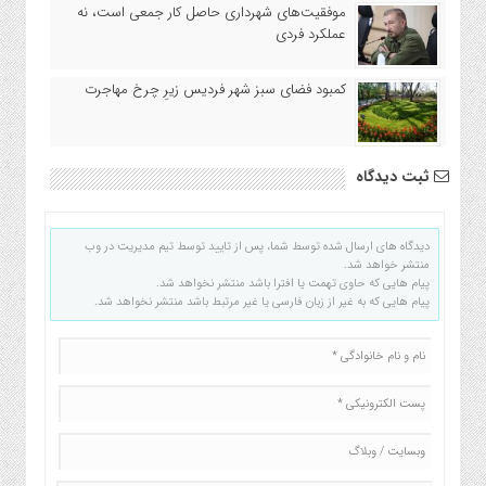
موفقیت‌های شهرداری حاصل کار جمعی است، نه
عملکرد فردی
کمبود فضای سبز شهر فردیس زیرِ چرخ مهاجرت
ثبت دیدگاه
دیدگاه های ارسال شده توسط شما، پس از تایید توسط تیم مدیریت در وب
منتشر خواهد شد.
پیام هایی که حاوی تهمت یا افترا باشد منتشر نخواهد شد.
پیام هایی که به غیر از زبان فارسی یا غیر مرتبط باشد منتشر نخواهد شد.