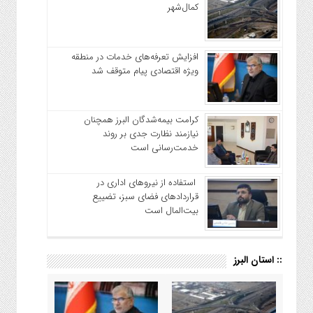
کمال‌شهر
افزایش تعرفه‌های خدمات در منطقه
ویژه اقتصادی پیام متوقف شد
کرامت بیمه‌شدگان البرز همچنان
نیازمند نظارت جدی بر روند
خدمت‌رسانی است
استفاده از نیروهای اداری در
قراردادهای فضای سبز، تضییع
بیت‌المال است
:: استان البرز