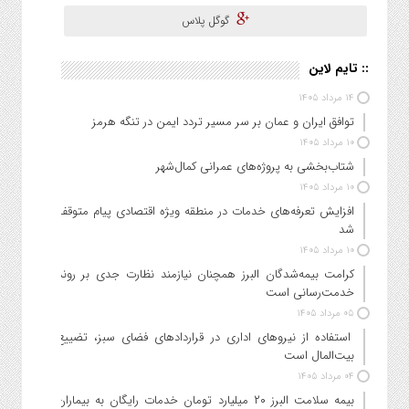
گوگل پلاس
:: تایم لاین
۱۴ مرداد ۱۴۰۵
توافق ایران و عمان بر سر مسیر تردد ایمن در تنگه هرمز
۱۰ مرداد ۱۴۰۵
شتاب‌بخشی به پروژه‌های عمرانی کمال‌شهر
۱۰ مرداد ۱۴۰۵
افزایش تعرفه‌های خدمات در منطقه ویژه اقتصادی پیام متوقف
شد
۱۰ مرداد ۱۴۰۵
کرامت بیمه‌شدگان البرز همچنان نیازمند نظارت جدی بر روند
خدمت‌رسانی است
۰۵ مرداد ۱۴۰۵
استفاده از نیروهای اداری در قراردادهای فضای سبز، تضییع
بیت‌المال است
۰۴ مرداد ۱۴۰۵
بیمه سلامت البرز ۲۰ میلیارد تومان خدمات رایگان به بیماران