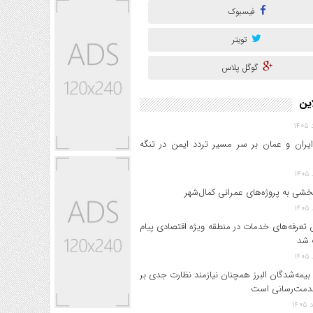
فیسبوک
تویتر
گوگل پلاس
این
ایران و عمان بر سر مسیر تردد ایمن در تنگه
خشی به پروژه‌های عمرانی کمال‌شهر
 تعرفه‌های خدمات در منطقه ویژه اقتصادی پیام
 شد
بیمه‌شدگان البرز همچنان نیازمند نظارت جدی بر
دمت‌رسانی است