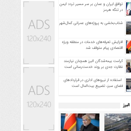
توافق ایران و عمان بر سر مسیر تردد ایمن
در تنگه هرمز
شتاب‌بخشی به پروژه‌های عمرانی کمال‌شهر
افزایش تعرفه‌های خدمات در منطقه ویژه
اقتصادی پیام متوقف شد
کرامت بیمه‌شدگان البرز همچنان نیازمند
نظارت جدی بر روند خدمت‌رسانی است
استفاده از نیروهای اداری در قراردادهای
فضای سبز، تضییع بیت‌المال است
لبرز