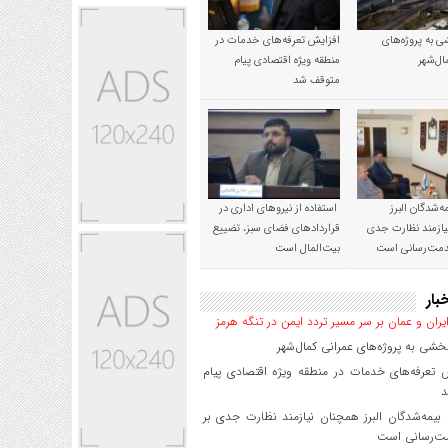
 به پروژه‌های
افزایش تعرفه‌های خدمات در
ال‌شهر
منطقه ویژه اقتصادی پیام
متوقف شد
‌شدگان البرز
استفاده از نیروهای اداری در
ازمند نظارت جدی
قراردادهای فضای سبز، تضییع
خدمت‌رسانی است
بیت‌المال است
بار
یران و عمان بر سر مسیر تردد ایمن در تنگه هرمز
شی به پروژه‌های عمرانی کمال‌شهر
 تعرفه‌های خدمات در منطقه ویژه اقتصادی پیام
د
یمه‌شدگان البرز همچنان نیازمند نظارت جدی بر
ت‌رسانی است