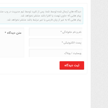
دیدگاه های ارسال شده توسط شما، پس از تایید توسط تیم مدیریت در وب منت
پیام هایی که حاوی تهمت یا افترا باشد منتشر نخواهد شد.
پیام هایی که به غیر از زبان فارسی یا غیر مرتبط باشد منتشر نخواهد شد.