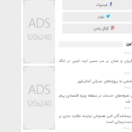
فیسبوک
تویتر
گوگل پلاس
این
ایران و عمان بر سر مسیر تردد ایمن در تنگه
خشی به پروژه‌های عمرانی کمال‌شهر
 تعرفه‌های خدمات در منطقه ویژه اقتصادی پیام
 شد
بیمه‌شدگان البرز همچنان نیازمند نظارت جدی بر
دمت‌رسانی است