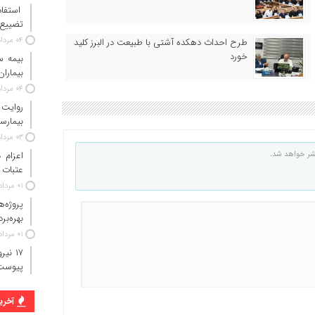
استفاد
تضییع 
۰۴ مرداد ۱۴۰۵
طرح احداث دهکده آشتی با طبیعت در البرز کلید
خورد
بیماران
۰۴ مرداد ۱۴۰۵
روایت
بیمارس
۰۳ مرداد ۱۴۰۵
شر خواهد شد.
عتبات 
۰۱ مرداد ۱۴۰۵
پروژه‌
بهره‌بر
۰۱ مرداد ۱۴۰۵
پیوست
آخرین