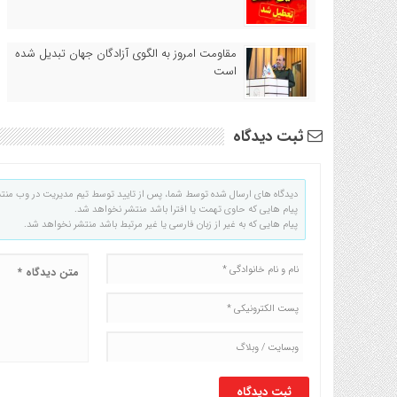
مقاومت امروز به الگوی آزادگان جهان تبدیل شده
است
ثبت دیدگاه
دیدگاه های ارسال شده توسط شما، پس از تایید توسط تیم مدیریت در وب منت
پیام هایی که حاوی تهمت یا افترا باشد منتشر نخواهد شد.
پیام هایی که به غیر از زبان فارسی یا غیر مرتبط باشد منتشر نخواهد شد.