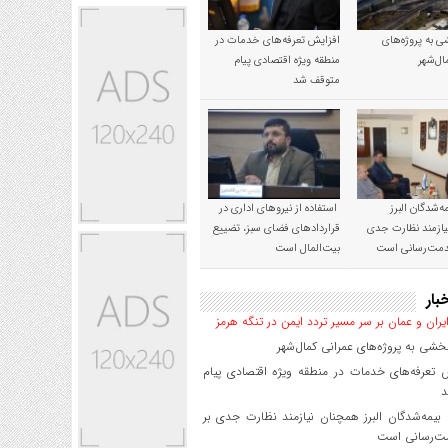
 به پروژه‌های
افزایش تعرفه‌های خدمات در
ال‌شهر
منطقه ویژه اقتصادی پیام
متوقف شد
‌شدگان البرز
استفاده از نیروهای اداری در
ازمند نظارت جدی
قراردادهای فضای سبز، تضییع
خدمت‌رسانی است
بیت‌المال است
بار
یران و عمان بر سر مسیر تردد ایمن در تنگه هرمز
شی به پروژه‌های عمرانی کمال‌شهر
 تعرفه‌های خدمات در منطقه ویژه اقتصادی پیام
د
یمه‌شدگان البرز همچنان نیازمند نظارت جدی بر
ت‌رسانی است