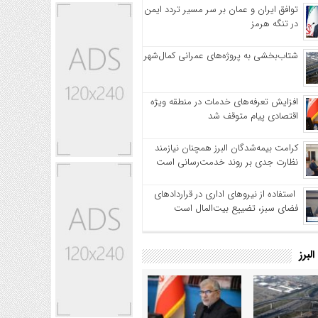
توافق ایران و عمان بر سر مسیر تردد ایمن
در تنگه هرمز
شتاب‌بخشی به پروژه‌های عمرانی کمال‌شهر
افزایش تعرفه‌های خدمات در منطقه ویژه
اقتصادی پیام متوقف شد
کرامت بیمه‌شدگان البرز همچنان نیازمند
نظارت جدی بر روند خدمت‌رسانی است
استفاده از نیروهای اداری در قراردادهای
فضای سبز، تضییع بیت‌المال است
لبرز