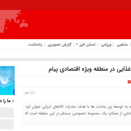
مذهبی
ورزشی
استان البرز
گزارش تصویری
یادداشت
ایی در منطقه ویژه اقتصادی پیام
تارا نیوز
:: ما را د
ره به توسعه زیر ساخت ها با هدف صادرات کالاهای ایرانی عنوان کرد:
بخشی از عملکرد یک مجموعه خصوصی مستقر در این منطقه است که