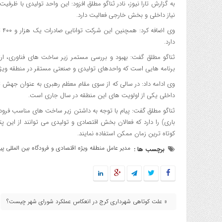
نیاز داخلی و بخش خارجی فعالیت دارد.
وی
دارد.
ثناگو مطلق گفت: بهبود و بررسی مستمر زیر ساخت های فناوری، ار
برنامه هایی است که واحدهای تولیدی و صنعتی مستقر در منطقه ویژه
وی ادامه داد: در سالی که از سوی مقام معظم رهبری به عنوان جهش ت
داخلی یکی از اولویت های این منطقه در سال جاری است.
ثناگو مطلق گفت: پیام با توجه به داشتن زیر ساخت های مناسب فرو
باری) را دارد که فعالان بخش اقتصادی و تولیدی می توانند از این پت
کوتاه ترین زمان ممکن استفاده نمایند.
مدیر عامل منطقه ویژه اقتصادی و فرودگاه بین المللی پیا
برچسب ها :
« علت کوتاهی شهرداری کرج در انعکاس عملکرد شورای شهر چیست؟