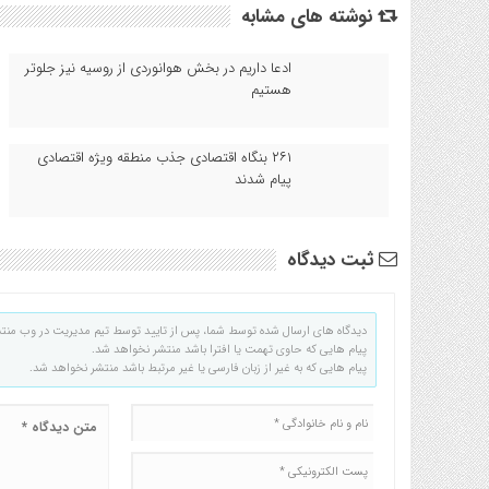
نوشته های مشابه
ادعا داریم در بخش هوانوردی از روسیه نیز جلوتر
هستیم
۲۶۱ بنگاه اقتصادی جذب منطقه ویژه اقتصادی
پیام شدند
ثبت دیدگاه
دیدگاه های ارسال شده توسط شما، پس از تایید توسط تیم مدیریت در وب منت
پیام هایی که حاوی تهمت یا افترا باشد منتشر نخواهد شد.
پیام هایی که به غیر از زبان فارسی یا غیر مرتبط باشد منتشر نخواهد شد.