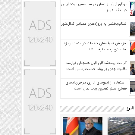
توافق ایران و عمان بر سر مسیر تردد ایمن
در تنگه هرمز
شتاب‌بخشی به پروژه‌های عمرانی کمال‌شهر
افزایش تعرفه‌های خدمات در منطقه ویژه
اقتصادی پیام متوقف شد
کرامت بیمه‌شدگان البرز همچنان نیازمند
نظارت جدی بر روند خدمت‌رسانی است
استفاده از نیروهای اداری در قراردادهای
فضای سبز، تضییع بیت‌المال است
لبرز