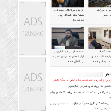
 به پروژه‌های
افزایش تعرفه‌های خدمات در
ال‌شهر
منطقه ویژه اقتصادی پیام
متوقف شد
‌شدگان البرز
استفاده از نیروهای اداری در
ازمند نظارت جدی
قراردادهای فضای سبز، تضییع
خدمت‌رسانی است
بیت‌المال است
بار
یران و عمان بر سر مسیر تردد ایمن در تنگه هرمز
شی به پروژه‌های عمرانی کمال‌شهر
 تعرفه‌های خدمات در منطقه ویژه اقتصادی پیام
د
یمه‌شدگان البرز همچنان نیازمند نظارت جدی بر
ت‌رسانی است