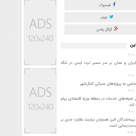
فیسبوک
تویتر
گوگل پلاس
این
ایران و عمان بر سر مسیر تردد ایمن در تنگه
خشی به پروژه‌های عمرانی کمال‌شهر
 تعرفه‌های خدمات در منطقه ویژه اقتصادی پیام
 شد
بیمه‌شدگان البرز همچنان نیازمند نظارت جدی بر
دمت‌رسانی است