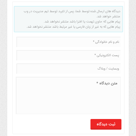
دیدگاه های ارسال شده توسط شما، پس از تایید توسط تیم مدیریت در وب
منتشر خواهد شد.
پیام هایی که حاوی تهمت یا افترا باشد منتشر نخواهد شد.
پیام هایی که به غیر از زبان فارسی یا غیر مرتبط باشد منتشر نخواهد شد.