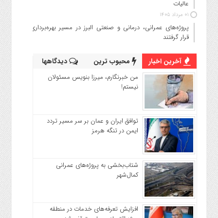
عالیات
۰۱ مرداد ۱۴۰۵
پروژه‌های عمرانی، درمانی و صنعتی البرز در مسیر بهره‌برداری
قرار گرفتند
آخرین اخبار
محبوب ترین
دیدگاهها
من خبرنگارم، میرزا بنویس مسئولان
نیستم!
توافق ایران و عمان بر سر مسیر تردد
ایمن در تنگه هرمز
شتاب‌بخشی به پروژه‌های عمرانی
کمال‌شهر
افزایش تعرفه‌های خدمات در منطقه