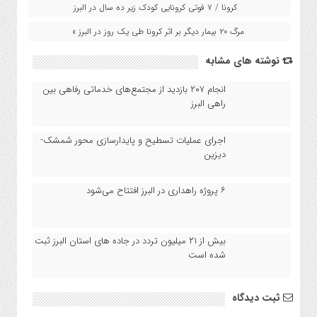
کرونا / ۷ فوتی کرونایی کودک زیر ده سال در البرز
مرگ ۲۰ بیمار دیگر بر اثر کرونا طی یک روز در البرز »
نوشته های مشابه
انجام ۲۰۷ بازدید از مجتمع‌های خدماتی رفاهی بین‌
راهی البرز
اجرای عملیات تسطیح و پایدارسازی محور شمشک-
دیزین
۶ پروژه راهداری در البرز افتتاح می‌شود
بیش از ۲۱ میلیون تردد در جاده های استان البرز ثبت
شده است
ثبت دیدگاه