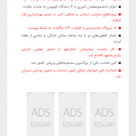
اعزام دانشجو‌معلمان البرزی با ۴ دستگاه اتوبوس به عتبات عالیات
پروژه‌های عمرانی، درمانی و صنعتی البرز در مسیر بهره‌برداری قرار
گرفتند
۱۷ نیروگاه تجدیدپذیر با ظرفیت ۱۵۴ مگاوات به شبکه پیوست
اعمال قطعی‌های دو تا سه ساعته بخش خانگی و تجاری از هفته
آینده
فاز نخست بیمارستان کمال‌شهر با حضور معاون اجرایی
رئیس‌جمهور افتتاح شد
البرز صاحب یکی از بزرگ‌ترین مجموعه‌های ورزشی کشور شد
استاندار البرز خواستار ارتقای کیفی خدمات و حضور میدانی مدیران
شد