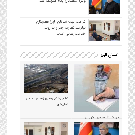
ویژه اقتصادی پیام متوقف شد
کرامت بیمه‌شدگان البرز همچنان
نیازمند نظارت جدی بر روند
خدمت‌رسانی است
:: استان البرز
شتاب‌بخشی به پروژه‌های عمرانی
کمال‌شهر
من خبرنگارم، میرزا بنویس
مسئولان نیستم!