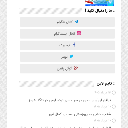
:: ما را دنبال کنید !
کانال تلگرام
کانال اینستاگرام
فیسبوک
تویتر
گوگل پلاس
:: تایم لاین
۱۴ مرداد ۱۴۰۵
توافق ایران و عمان بر سر مسیر تردد ایمن در تنگه هرمز
۱۰ مرداد ۱۴۰۵
شتاب‌بخشی به پروژه‌های عمرانی کمال‌شهر
۱۰ مرداد ۱۴۰۵