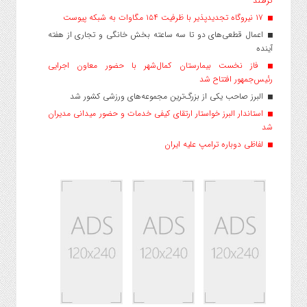
گرفتند
۱۷ نیروگاه تجدیدپذیر با ظرفیت ۱۵۴ مگاوات به شبکه پیوست
اعمال قطعی‌های دو تا سه ساعته بخش خانگی و تجاری از هفته
آینده
فاز نخست بیمارستان کمال‌شهر با حضور معاون اجرایی
رئیس‌جمهور افتتاح شد
البرز صاحب یکی از بزرگ‌ترین مجموعه‌های ورزشی کشور شد
استاندار البرز خواستار ارتقای کیفی خدمات و حضور میدانی مدیران
شد
لفاظی دوباره ترامپ علیه ایران