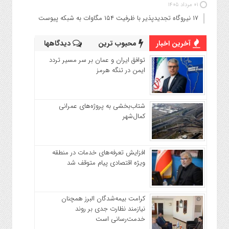
۰۱ مرداد ۱۴۰۵
۱۷ نیروگاه تجدیدپذیر با ظرفیت ۱۵۴ مگاوات به شبکه پیوست
آخرین اخبار
محبوب ترین
دیدگاهها
توافق ایران و عمان بر سر مسیر تردد
ایمن در تنگه هرمز
شتاب‌بخشی به پروژه‌های عمرانی
کمال‌شهر
افزایش تعرفه‌های خدمات در منطقه
ویژه اقتصادی پیام متوقف شد
کرامت بیمه‌شدگان البرز همچنان
نیازمند نظارت جدی بر روند
خدمت‌رسانی است