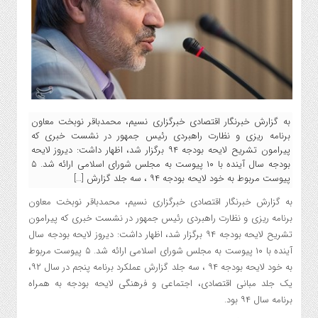
به گزارش خبرنگار اقتصادی خبرگزاری نسیم، محمدباقر نوبخت معاون
برنامه ریزی و نظارت راهبردی رئیس جمهور در نشست خبری که
پیرامون تشریح لایحه بودجه ۹۴ برگزار شد، اظهار داشت: دیروز لایحه
بودجه سال آینده با ۱۰ پیوست به مجلس شورای اسلامی ارائه شد. ۵
پیوست مربوط به خود لایحه بودجه ۹۴ ، سه جلد گزارش […]
به گزارش خبرنگار اقتصادی خبرگزاری نسیم، محمدباقر نوبخت معاون
برنامه ریزی و نظارت راهبردی رئیس جمهور در نشست خبری که پیرامون
تشریح لایحه بودجه ۹۴ برگزار شد، اظهار داشت: دیروز لایحه بودجه سال
آینده با ۱۰ پیوست به مجلس شورای اسلامی ارائه شد. ۵ پیوست مربوط
به خود لایحه بودجه ۹۴ ، سه جلد گزارش عملکرد برنامه پنجم در سال ۹۲،
یک جلد مبانی اقتصادی، اجتماعی و فرهنگی لایحه بودجه به همراه
برنامه سال ۹۴ بود.