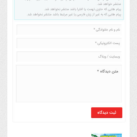
منتشر خواهد شد.
پیام هایی که حاوی تهمت یا افترا باشد منتشر نخواهد شد.
پیام هایی که به غیر از زبان فارسی یا غیر مرتبط باشد منتشر نخواهد شد.