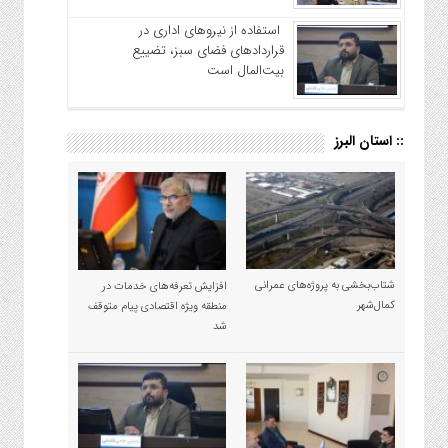
استفاده از نیروهای اداری در
قراردادهای فضای سبز، تضییع
بیت‌المال است
:: استان البرز
شتاب‌بخشی به پروژه‌های عمرانی
افزایش تعرفه‌های خدمات در
کمال‌شهر
منطقه ویژه اقتصادی پیام متوقف
شد