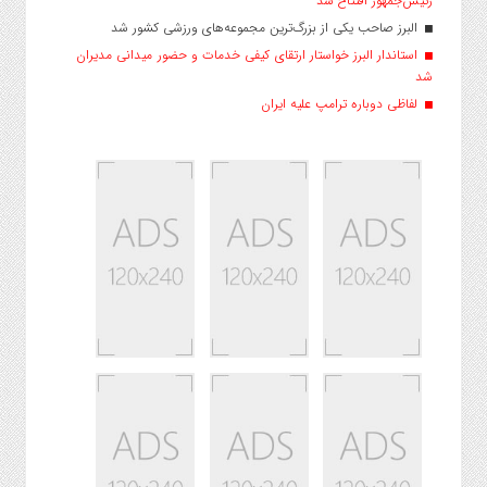
رئیس‌جمهور افتتاح شد
البرز صاحب یکی از بزرگ‌ترین مجموعه‌های ورزشی کشور شد
استاندار البرز خواستار ارتقای کیفی خدمات و حضور میدانی مدیران
شد
لفاظی دوباره ترامپ علیه ایران