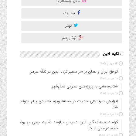
کانال اینستاگرام
فیسبوک
تویتر
گوگل پلاس
:: تایم لاین
۱۴ مرداد ۱۴۰۵
توافق ایران و عمان بر سر مسیر تردد ایمن در تنگه هرمز
۱۰ مرداد ۱۴۰۵
شتاب‌بخشی به پروژه‌های عمرانی کمال‌شهر
۱۰ مرداد ۱۴۰۵
افزایش تعرفه‌های خدمات در منطقه ویژه اقتصادی پیام متوقف
شد
۱۰ مرداد ۱۴۰۵
کرامت بیمه‌شدگان البرز همچنان نیازمند نظارت جدی بر روند
خدمت‌رسانی است
۰۵ مرداد ۱۴۰۵