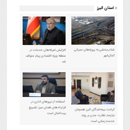
:: استان البرز
شتاب‌بخشی به پروژه‌های عمرانی
افزایش تعرفه‌های خدمات در
کمال‌شهر
منطقه ویژه اقتصادی پیام متوقف
شد
استفاده از نیروهای اداری در
قراردادهای فضای سبز، تضییع
کرامت بیمه‌شدگان البرز همچنان
بیت‌المال است
نیازمند نظارت جدی بر روند
خدمت‌رسانی است