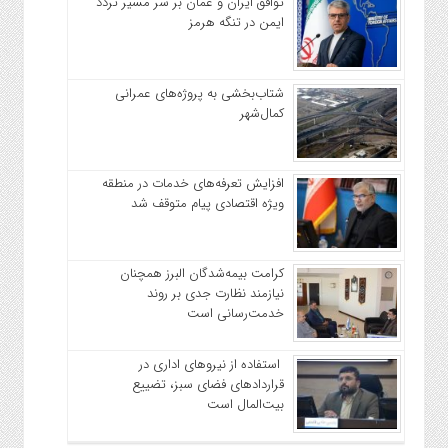
توافق ایران و عمان بر سر مسیر تردد
ایمن در تنگه هرمز
شتاب‌بخشی به پروژه‌های عمرانی
کمال‌شهر
افزایش تعرفه‌های خدمات در منطقه
ویژه اقتصادی پیام متوقف شد
کرامت بیمه‌شدگان البرز همچنان
نیازمند نظارت جدی بر روند
خدمت‌رسانی است
استفاده از نیروهای اداری در
قراردادهای فضای سبز، تضییع
بیت‌المال است