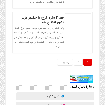
کاهش بار ترافیکی این استان دارد.
خط ۲ مترو کرج با حضور وزیر
کشور افتتاح شد
وزیر کشور در مراسم بهره برداری مترو کرج گفت:
البرز یک استان راهبردی است و در کنار تهران هم
بستگی و پیوستگی دارد و بار تهران را به دوش می
کشد و این نشان از اهمیت و فوق العاده بودن این
استان است.
1
2
بعدی »
:: ما را دنبال کنید !
کانال تلگرام