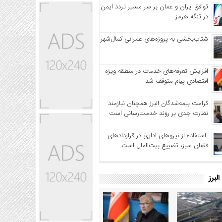
توافق ایران و عمان بر سر مسیر تردد ایمن
در تنگه هرمز
شتاب‌بخشی به پروژه‌های عمرانی کمال‌شهر
افزایش تعرفه‌های خدمات در منطقه ویژه
اقتصادی پیام متوقف شد
کرامت بیمه‌شدگان البرز همچنان نیازمند
نظارت جدی بر روند خدمت‌رسانی است
استفاده از نیروهای اداری در قراردادهای
فضای سبز، تضییع بیت‌المال است
لبرز