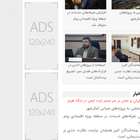
 به پروژه‌های
افزایش تعرفه‌های خدمات در
ال‌شهر
منطقه ویژه اقتصادی پیام
متوقف شد
‌شدگان البرز
استفاده از نیروهای اداری در
ازمند نظارت جدی
قراردادهای فضای سبز، تضییع
خدمت‌رسانی است
بیت‌المال است
بار
یران و عمان بر سر مسیر تردد ایمن در تنگه هرمز
شی به پروژه‌های عمرانی کمال‌شهر
 تعرفه‌های خدمات در منطقه ویژه اقتصادی پیام
د
یمه‌شدگان البرز همچنان نیازمند نظارت جدی بر
ت‌رسانی است