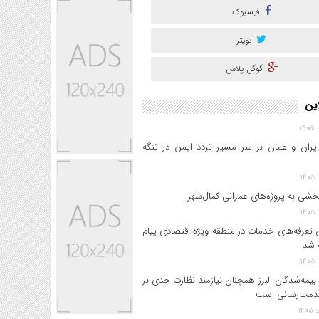
فیسبوک
تویتر
گوگل پلاس
این
ایران و عمان بر سر مسیر تردد ایمن در تنگه
خشی به پروژه‌های عمرانی کمال‌شهر
 تعرفه‌های خدمات در منطقه ویژه اقتصادی پیام
 شد
بیمه‌شدگان البرز همچنان نیازمند نظارت جدی بر
دمت‌رسانی است