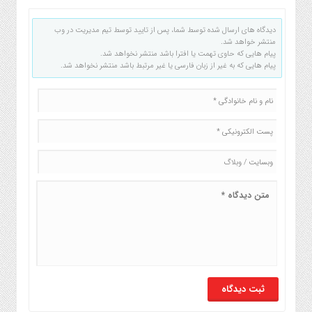
دیدگاه های ارسال شده توسط شما، پس از تایید توسط تیم مدیریت در وب
منتشر خواهد شد.
پیام هایی که حاوی تهمت یا افترا باشد منتشر نخواهد شد.
پیام هایی که به غیر از زبان فارسی یا غیر مرتبط باشد منتشر نخواهد شد.