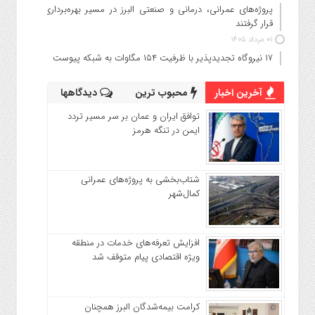
پروژه‌های عمرانی، درمانی و صنعتی البرز در مسیر بهره‌برداری
قرار گرفتند
۰۱ مرداد ۱۴۰۵
۱۷ نیروگاه تجدیدپذیر با ظرفیت ۱۵۴ مگاوات به شبکه پیوست
آخرین اخبار
محبوب ترین
دیدگاهها
توافق ایران و عمان بر سر مسیر تردد
ایمن در تنگه هرمز
شتاب‌بخشی به پروژه‌های عمرانی
کمال‌شهر
افزایش تعرفه‌های خدمات در منطقه
ویژه اقتصادی پیام متوقف شد
کرامت بیمه‌شدگان البرز همچنان