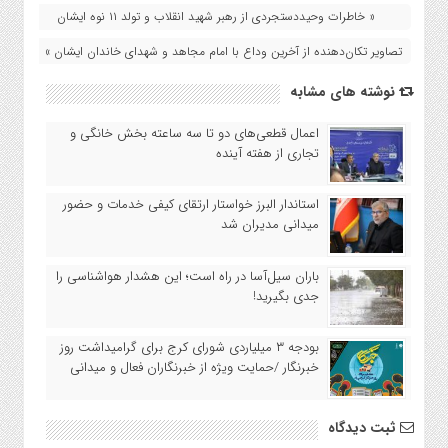
« خاطرات وحیددستجردی از رهبر شهید انقلاب و تولد ۱۱ نوه ایشان
تصاویر تکان‌دهنده از آخرین وداع با امام مجاهد و شهدای خاندان ایشان »
نوشته های مشابه
اعمال قطعی‌های دو تا سه ساعته بخش خانگی و
تجاری از هفته آینده
استاندار البرز خواستار ارتقای کیفی خدمات و حضور
میدانی مدیران شد
باران سیل‌آسا در راه است؛ این هشدار هواشناسی را
جدی بگیرید!
بودجه ۳ میلیاردی شورای کرج برای گرامیداشت روز
خبرنگار /حمایت ویژه از خبرنگاران فعال و میدانی
ثبت دیدگاه