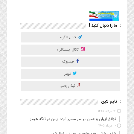
:: ما را دنبال کنید !
کانال تلگرام
کانال اینستاگرام
فیسبوک
تویتر
گوگل پلاس
:: تایم لاین
۱۴ مرداد ۱۴۰۵
توافق ایران و عمان بر سر مسیر تردد ایمن در تنگه هرمز
۱۰ مرداد ۱۴۰۵
شتاب‌بخشی به پروژه‌های عمرانی کمال‌شهر