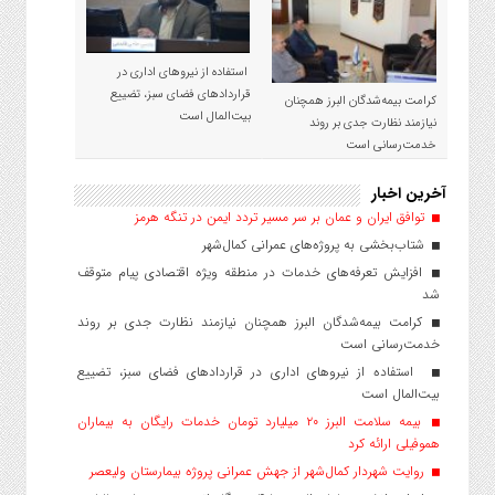
استفاده از نیروهای اداری در
قراردادهای فضای سبز، تضییع
کرامت بیمه‌شدگان البرز همچنان
بیت‌المال است
نیازمند نظارت جدی بر روند
خدمت‌رسانی است
آخرین اخبار
توافق ایران و عمان بر سر مسیر تردد ایمن در تنگه هرمز
شتاب‌بخشی به پروژه‌های عمرانی کمال‌شهر
افزایش تعرفه‌های خدمات در منطقه ویژه اقتصادی پیام متوقف
شد
کرامت بیمه‌شدگان البرز همچنان نیازمند نظارت جدی بر روند
خدمت‌رسانی است
استفاده از نیروهای اداری در قراردادهای فضای سبز، تضییع
بیت‌المال است
بیمه سلامت البرز ۲۰ میلیارد تومان خدمات رایگان به بیماران
هموفیلی ارائه کرد
روایت شهردار کمال‌شهر از جهش عمرانی پروژه بیمارستان ولیعصر