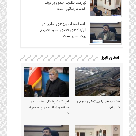
نیازمند نظارت جدی بر روند
خدمت‌رسانی است
استفاده از نیروهای اداری در
قراردادهای فضای سبز، تضییع
بیت‌المال است
:: استان البرز
شتاب‌بخشی به پروژه‌های عمرانی
افزایش تعرفه‌های خدمات در
کمال‌شهر
منطقه ویژه اقتصادی پیام متوقف
شد