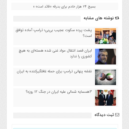
بسیج ۲۴ هزار خادم برای بدرقه «قائد امت» »
نوشته های مشابه
پشت پرده سکوت عجیب بی‌بی؛ ترامپ آماده توافق
است؟
ایران قصد انتقال مواد غنی شده هسته‌ای به هیچ
کشوری را ندارد
نقشه پنهانی ترامپ برای حمله غافلگیرکننده به ایران
۳همسایه شمالی علیه ایران در جنگ ۱۲ روزه؟
ثبت دیدگاه