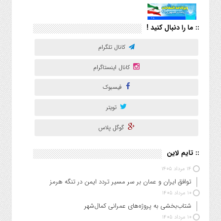
:: ما را دنبال کنید !
کانال تلگرام
کانال اینستاگرام
فیسبوک
تویتر
گوگل پلاس
:: تایم لاین
۱۴ مرداد ۱۴۰۵
توافق ایران و عمان بر سر مسیر تردد ایمن در تنگه هرمز
۱۰ مرداد ۱۴۰۵
شتاب‌بخشی به پروژه‌های عمرانی کمال‌شهر
۱۰ مرداد ۱۴۰۵