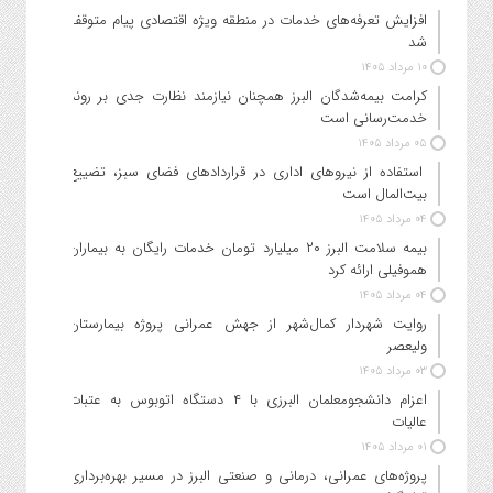
افزایش تعرفه‌های خدمات در منطقه ویژه اقتصادی پیام متوقف
شد
۱۰ مرداد ۱۴۰۵
کرامت بیمه‌شدگان البرز همچنان نیازمند نظارت جدی بر روند
خدمت‌رسانی است
۰۵ مرداد ۱۴۰۵
استفاده از نیروهای اداری در قراردادهای فضای سبز، تضییع
بیت‌المال است
۰۴ مرداد ۱۴۰۵
بیمه سلامت البرز ۲۰ میلیارد تومان خدمات رایگان به بیماران
هموفیلی ارائه کرد
۰۴ مرداد ۱۴۰۵
روایت شهردار کمال‌شهر از جهش عمرانی پروژه بیمارستان
ولیعصر
۰۳ مرداد ۱۴۰۵
اعزام دانشجو‌معلمان البرزی با ۴ دستگاه اتوبوس به عتبات
عالیات
۰۱ مرداد ۱۴۰۵
پروژه‌های عمرانی، درمانی و صنعتی البرز در مسیر بهره‌برداری