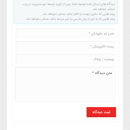
دیدگاه های ارسال شده توسط شما، پس از تایید توسط تیم مدیریت در وب
منتشر خواهد شد.
پیام هایی که حاوی تهمت یا افترا باشد منتشر نخواهد شد.
پیام هایی که به غیر از زبان فارسی یا غیر مرتبط باشد منتشر نخواهد شد.