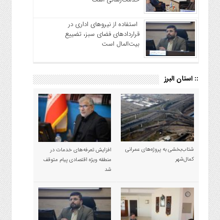
استفاده از نیروهای اداری در
قراردادهای فضای سبز، تضییع
بیت‌المال است
:: استان البرز
شتاب‌بخشی به پروژه‌های عمرانی
افزایش تعرفه‌های خدمات در
کمال‌شهر
منطقه ویژه اقتصادی پیام متوقف
شد