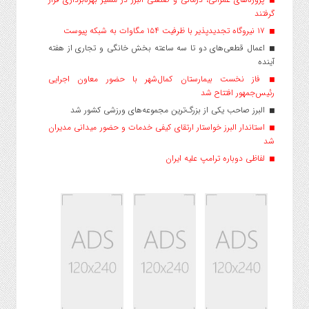
گرفتند
۱۷ نیروگاه تجدیدپذیر با ظرفیت ۱۵۴ مگاوات به شبکه پیوست
اعمال قطعی‌های دو تا سه ساعته بخش خانگی و تجاری از هفته
آینده
فاز نخست بیمارستان کمال‌شهر با حضور معاون اجرایی
رئیس‌جمهور افتتاح شد
البرز صاحب یکی از بزرگ‌ترین مجموعه‌های ورزشی کشور شد
استاندار البرز خواستار ارتقای کیفی خدمات و حضور میدانی مدیران
شد
لفاظی دوباره ترامپ علیه ایران