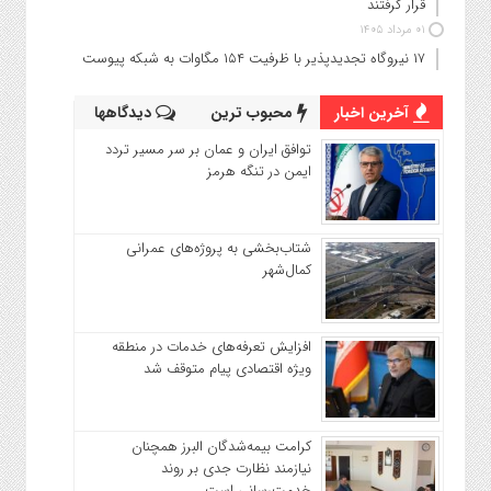
قرار گرفتند
۰۱ مرداد ۱۴۰۵
۱۷ نیروگاه تجدیدپذیر با ظرفیت ۱۵۴ مگاوات به شبکه پیوست
آخرین اخبار
محبوب ترین
دیدگاهها
توافق ایران و عمان بر سر مسیر تردد
ایمن در تنگه هرمز
شتاب‌بخشی به پروژه‌های عمرانی
کمال‌شهر
افزایش تعرفه‌های خدمات در منطقه
ویژه اقتصادی پیام متوقف شد
کرامت بیمه‌شدگان البرز همچنان
نیازمند نظارت جدی بر روند
خدمت‌رسانی است