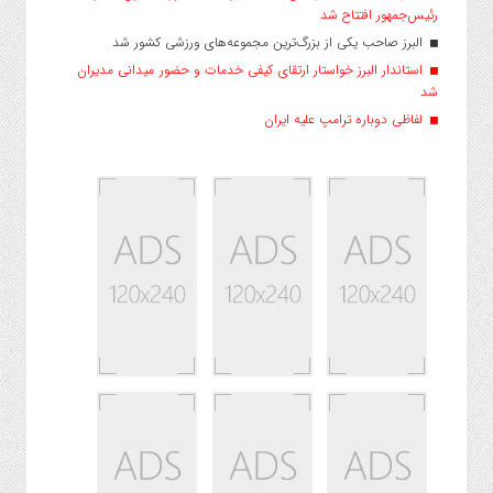
رئیس‌جمهور افتتاح شد
البرز صاحب یکی از بزرگ‌ترین مجموعه‌های ورزشی کشور شد
استاندار البرز خواستار ارتقای کیفی خدمات و حضور میدانی مدیران
شد
لفاظی دوباره ترامپ علیه ایران