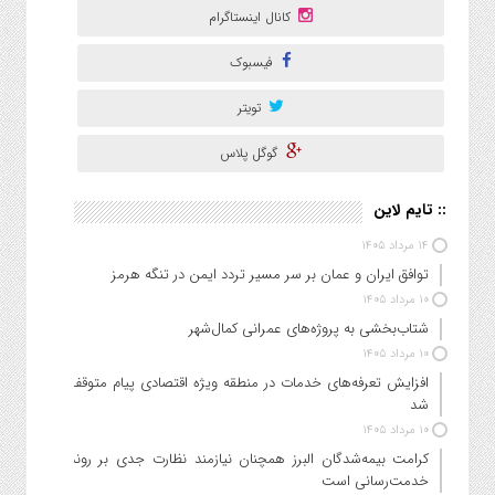
کانال اینستاگرام
فیسبوک
تویتر
گوگل پلاس
:: تایم لاین
۱۴ مرداد ۱۴۰۵
توافق ایران و عمان بر سر مسیر تردد ایمن در تنگه هرمز
۱۰ مرداد ۱۴۰۵
شتاب‌بخشی به پروژه‌های عمرانی کمال‌شهر
۱۰ مرداد ۱۴۰۵
افزایش تعرفه‌های خدمات در منطقه ویژه اقتصادی پیام متوقف
شد
۱۰ مرداد ۱۴۰۵
کرامت بیمه‌شدگان البرز همچنان نیازمند نظارت جدی بر روند
خدمت‌رسانی است