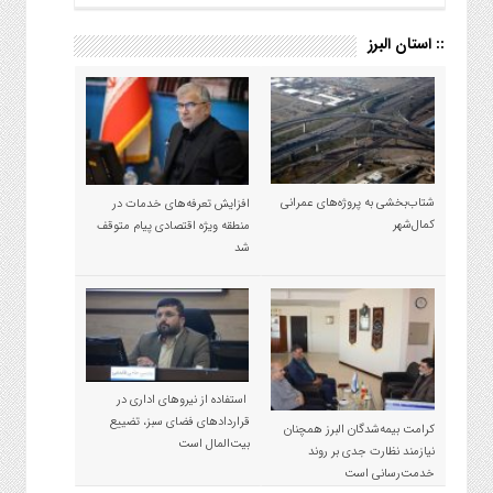
:: استان البرز
شتاب‌بخشی به پروژه‌های عمرانی
افزایش تعرفه‌های خدمات در
کمال‌شهر
منطقه ویژه اقتصادی پیام متوقف
شد
استفاده از نیروهای اداری در
قراردادهای فضای سبز، تضییع
کرامت بیمه‌شدگان البرز همچنان
بیت‌المال است
نیازمند نظارت جدی بر روند
خدمت‌رسانی است