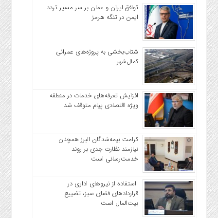
توافق ایران و عمان بر سر مسیر تردد
ایمن در تنگه هرمز
شتاب‌بخشی به پروژه‌های عمرانی
کمال‌شهر
افزایش تعرفه‌های خدمات در منطقه
ویژه اقتصادی پیام متوقف شد
کرامت بیمه‌شدگان البرز همچنان
نیازمند نظارت جدی بر روند
خدمت‌رسانی است
استفاده از نیروهای اداری در
قراردادهای فضای سبز، تضییع
بیت‌المال است