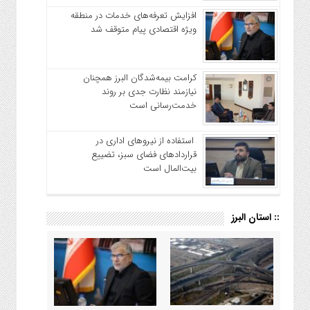
افزایش تعرفه‌های خدمات در منطقه
ویژه اقتصادی پیام متوقف شد
کرامت بیمه‌شدگان البرز همچنان
نیازمند نظارت جدی بر روند
خدمت‌رسانی است
استفاده از نیروهای اداری در
قراردادهای فضای سبز، تضییع
بیت‌المال است
:: استان البرز