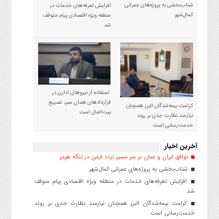
شتاب‌بخشی به پروژه‌های عمرانی
افزایش تعرفه‌های خدمات در
کمال‌شهر
منطقه ویژه اقتصادی پیام متوقف
شد
استفاده از نیروهای اداری در
قراردادهای فضای سبز، تضییع
کرامت بیمه‌شدگان البرز همچنان
بیت‌المال است
نیازمند نظارت جدی بر روند
خدمت‌رسانی است
آخرین اخبار
توافق ایران و عمان بر سر مسیر تردد ایمن در تنگه هرمز
شتاب‌بخشی به پروژه‌های عمرانی کمال‌شهر
افزایش تعرفه‌های خدمات در منطقه ویژه اقتصادی پیام متوقف
شد
کرامت بیمه‌شدگان البرز همچنان نیازمند نظارت جدی بر روند
خدمت‌رسانی است