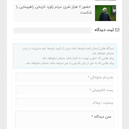
حضور ۷ هزار نفری مردم رکورد تاریخی راهپیمایی را
شکست
ثبت دیدگاه
دیدگاه های ارسال شده توسط شما، پس از تایید توسط تیم مدیریت در وب
منتشر خواهد شد.
پیام هایی که حاوی تهمت یا افترا باشد منتشر نخواهد شد.
پیام هایی که به غیر از زبان فارسی یا غیر مرتبط باشد منتشر نخواهد شد.