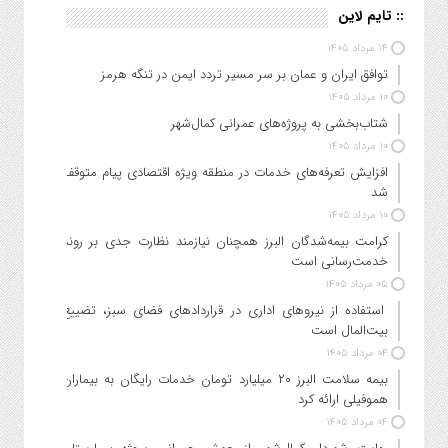
:: تایم لاین
۱۴ مرداد ۱۴۰۵
توافق ایران و عمان بر سر مسیر تردد ایمن در تنگه هرمز
۱۰ مرداد ۱۴۰۵
شتاب‌بخشی به پروژه‌های عمرانی کمال‌شهر
۱۰ مرداد ۱۴۰۵
افزایش تعرفه‌های خدمات در منطقه ویژه اقتصادی پیام متوقف
شد
۱۰ مرداد ۱۴۰۵
کرامت بیمه‌شدگان البرز همچنان نیازمند نظارت جدی بر روند
خدمت‌رسانی است
۰۵ مرداد ۱۴۰۵
استفاده از نیروهای اداری در قراردادهای فضای سبز، تضییع
بیت‌المال است
۰۴ مرداد ۱۴۰۵
بیمه سلامت البرز ۲۰ میلیارد تومان خدمات رایگان به بیماران
هموفیلی ارائه کرد
۰۴ مرداد ۱۴۰۵