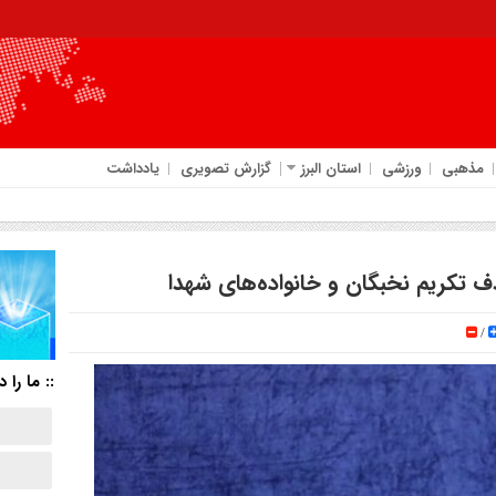
مذهبی
ورزشی
استان البرز
گزارش تصویری
یادداشت
ف تکریم نخبگان و خانواده‌های شهدا
/
:: ما را د