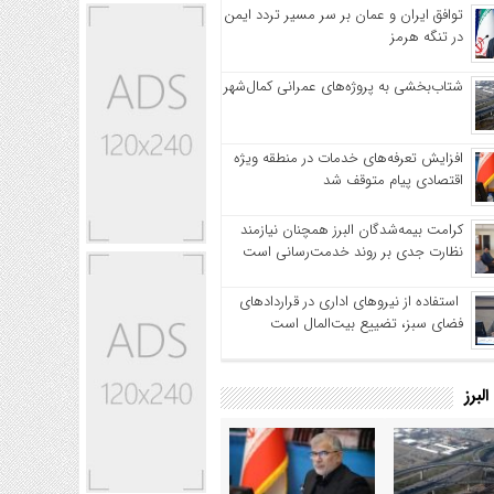
توافق ایران و عمان بر سر مسیر تردد ایمن
در تنگه هرمز
شتاب‌بخشی به پروژه‌های عمرانی کمال‌شهر
افزایش تعرفه‌های خدمات در منطقه ویژه
اقتصادی پیام متوقف شد
کرامت بیمه‌شدگان البرز همچنان نیازمند
نظارت جدی بر روند خدمت‌رسانی است
استفاده از نیروهای اداری در قراردادهای
فضای سبز، تضییع بیت‌المال است
لبرز