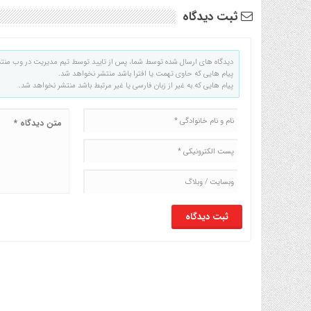
ثبت دیدگاه
دیدگاه های ارسال شده توسط شما، پس از تایید توسط تیم مدیریت در وب منت
پیام هایی که حاوی تهمت یا افترا باشد منتشر نخواهد شد.
پیام هایی که به غیر از زبان فارسی یا غیر مرتبط باشد منتشر نخواهد شد.