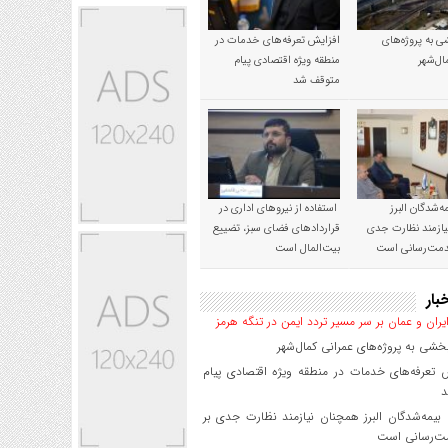
 به پروژه‌های
افزایش تعرفه‌های خدمات در
ال‌شهر
منطقه ویژه اقتصادی پیام
متوقف شد
‌شدگان البرز
استفاده از نیروهای اداری در
ازمند نظارت جدی
قراردادهای فضای سبز، تضییع
خدمت‌رسانی است
بیت‌المال است
بار
یران و عمان بر سر مسیر تردد ایمن در تنگه هرمز
شی به پروژه‌های عمرانی کمال‌شهر
 تعرفه‌های خدمات در منطقه ویژه اقتصادی پیام
د
یمه‌شدگان البرز همچنان نیازمند نظارت جدی بر
ت‌رسانی است