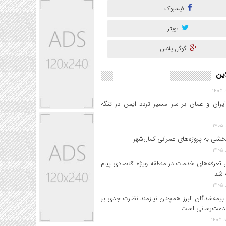
فیسبوک
تویتر
گوگل پلاس
این
ایران و عمان بر سر مسیر تردد ایمن در تنگه
خشی به پروژه‌های عمرانی کمال‌شهر
 تعرفه‌های خدمات در منطقه ویژه اقتصادی پیام
 شد
بیمه‌شدگان البرز همچنان نیازمند نظارت جدی بر
دمت‌رسانی است