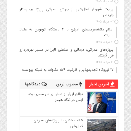
۰۴ مرداد ۱۴۰۵
روایت شهردار کمال‌شهر از جهش عمرانی پروژه بیمارستان
ولیعصر
۰۳ مرداد ۱۴۰۵
اعزام دانشجو‌معلمان البرزی با ۴ دستگاه اتوبوس به عتبات
عالیات
۰۱ مرداد ۱۴۰۵
پروژه‌های عمرانی، درمانی و صنعتی البرز در مسیر بهره‌برداری
قرار گرفتند
۰۱ مرداد ۱۴۰۵
۱۷ نیروگاه تجدیدپذیر با ظرفیت ۱۵۴ مگاوات به شبکه پیوست
آخرین اخبار
محبوب ترین
دیدگاهها
توافق ایران و عمان بر سر مسیر تردد
ایمن در تنگه هرمز
شتاب‌بخشی به پروژه‌های عمرانی
کمال‌شهر