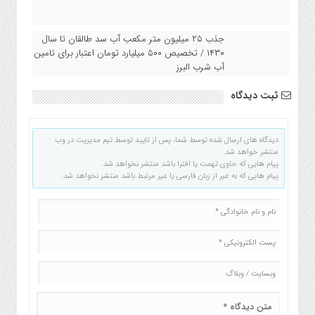
جذب ۲۵ میلیون متر مکعب آب سد طالقان تا سال
۱۴۳۰ / تخصیص ۵۰۰ میلیارد تومان اعتبار برای تامین
آب شرب البرز
ثبت دیدگاه
دیدگاه های ارسال شده توسط شما، پس از تایید توسط تیم مدیریت در وب
منتشر خواهد شد.
پیام هایی که حاوی تهمت یا افترا باشد منتشر نخواهد شد.
پیام هایی که به غیر از زبان فارسی یا غیر مرتبط باشد منتشر نخواهد شد.