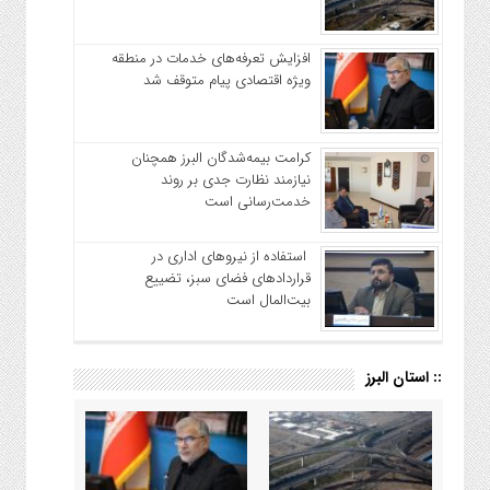
افزایش تعرفه‌های خدمات در منطقه
ویژه اقتصادی پیام متوقف شد
کرامت بیمه‌شدگان البرز همچنان
نیازمند نظارت جدی بر روند
خدمت‌رسانی است
استفاده از نیروهای اداری در
قراردادهای فضای سبز، تضییع
بیت‌المال است
:: استان البرز