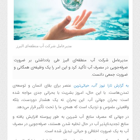
مدیرعامل شرکت آب منطقه‌ای البرز
مدیرعامل شرکت آب منطقه‌ای البرز طی یادداشتی بر ضرورت
صرفه‌جویی در مصرف آب تأکید کرد و این امر را یک وظیفه‌ی همگانی و
ضرورت جمعی دانست.
عنصر برای بقای انسان و توسعه‌ی
به گزارش تارا نیوز “آب، حیاتی‌ترین
تمدن‌هاست. با این حال، امروز بشریت با بحرانی جدی مواجه شده
است: بحران جهانی آب. این بحران نه یک هشدار دوردست، بلکه
واقعیتی ملموس و نزدیک است که همه‌ی ما را تحت تأثیر قرار می‌دهد.
در جهانی که مصرف منابع آب شیرین به طور پیوسته افزایش یافته و
منابع تجدیدناپذیر آب در حال تخلیه شدن هستند، صرفه‌جویی در مصرف
آب به یک ضرورت اخلاقی و حیاتی تبدیل شده است.