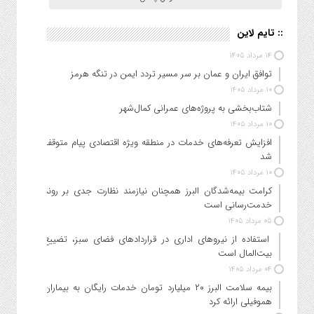
:: تایم لاین
۱۴ مرداد ۱۴۰۵
توافق ایران و عمان بر سر مسیر تردد ایمن در تنگه هرمز
۱۰ مرداد ۱۴۰۵
شتاب‌بخشی به پروژه‌های عمرانی کمال‌شهر
۱۰ مرداد ۱۴۰۵
افزایش تعرفه‌های خدمات در منطقه ویژه اقتصادی پیام متوقف
شد
۱۰ مرداد ۱۴۰۵
کرامت بیمه‌شدگان البرز همچنان نیازمند نظارت جدی بر روند
خدمت‌رسانی است
۰۵ مرداد ۱۴۰۵
استفاده از نیروهای اداری در قراردادهای فضای سبز، تضییع
بیت‌المال است
۰۴ مرداد ۱۴۰۵
بیمه سلامت البرز ۲۰ میلیارد تومان خدمات رایگان به بیماران
هموفیلی ارائه کرد