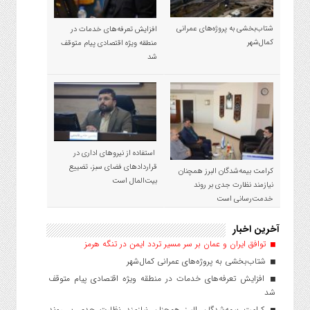
شتاب‌بخشی به پروژه‌های عمرانی
افزایش تعرفه‌های خدمات در
کمال‌شهر
منطقه ویژه اقتصادی پیام متوقف
شد
استفاده از نیروهای اداری در
قراردادهای فضای سبز، تضییع
کرامت بیمه‌شدگان البرز همچنان
بیت‌المال است
نیازمند نظارت جدی بر روند
خدمت‌رسانی است
آخرین اخبار
توافق ایران و عمان بر سر مسیر تردد ایمن در تنگه هرمز
شتاب‌بخشی به پروژه‌های عمرانی کمال‌شهر
افزایش تعرفه‌های خدمات در منطقه ویژه اقتصادی پیام متوقف
شد
کرامت بیمه‌شدگان البرز همچنان نیازمند نظارت جدی بر روند