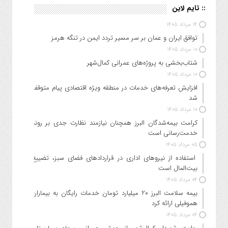
:: تایم لاین
۱۴ مرداد ۱۴۰۵
توافق ایران و عمان بر سر مسیر تردد ایمن در تنگه هرمز
۱۰ مرداد ۱۴۰۵
شتاب‌بخشی به پروژه‌های عمرانی کمال‌شهر
۱۰ مرداد ۱۴۰۵
افزایش تعرفه‌های خدمات در منطقه ویژه اقتصادی پیام متوقف
شد
۱۰ مرداد ۱۴۰۵
کرامت بیمه‌شدگان البرز همچنان نیازمند نظارت جدی بر روند
خدمت‌رسانی است
۰۵ مرداد ۱۴۰۵
استفاده از نیروهای اداری در قراردادهای فضای سبز، تضییع
بیت‌المال است
۰۴ مرداد ۱۴۰۵
بیمه سلامت البرز ۲۰ میلیارد تومان خدمات رایگان به بیماران
هموفیلی ارائه کرد
۰۴ مرداد ۱۴۰۵