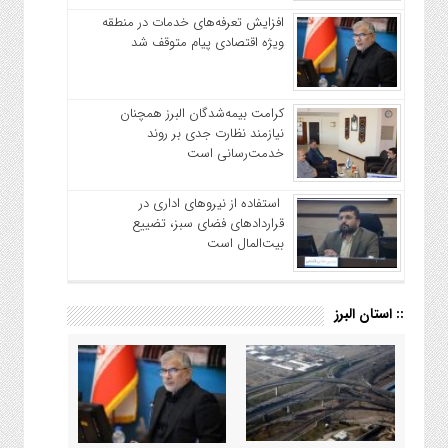
افزایش تعرفه‌های خدمات در منطقه
ویژه اقتصادی پیام متوقف شد
کرامت بیمه‌شدگان البرز همچنان
نیازمند نظارت جدی بر روند
خدمت‌رسانی است
استفاده از نیروهای اداری در
قراردادهای فضای سبز، تضییع
بیت‌المال است
:: استان البرز