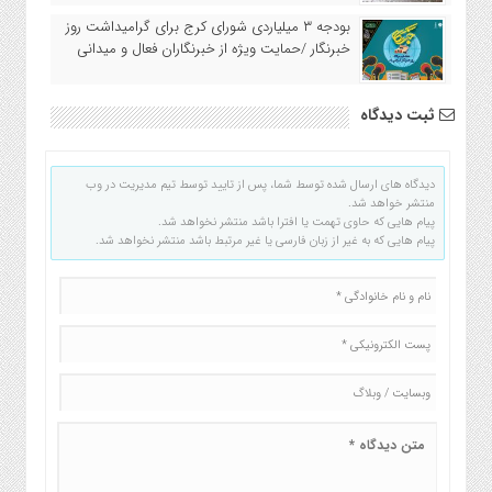
بودجه ۳ میلیاردی شورای کرج برای گرامیداشت روز
خبرنگار /حمایت ویژه از خبرنگاران فعال و میدانی
ثبت دیدگاه
دیدگاه های ارسال شده توسط شما، پس از تایید توسط تیم مدیریت در وب
منتشر خواهد شد.
پیام هایی که حاوی تهمت یا افترا باشد منتشر نخواهد شد.
پیام هایی که به غیر از زبان فارسی یا غیر مرتبط باشد منتشر نخواهد شد.