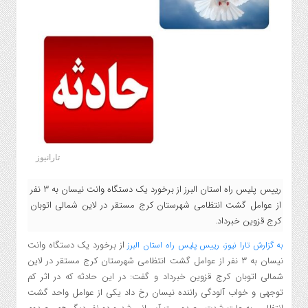
تارانیوز
رییس پلیس راه استان البرز از برخورد یک دستگاه وانت نیسان به ۳ نفر
از عوامل گشت انتظامی شهرستان کرج مستقر در لاین شمالی اتوبان
کرج قزوین خبرداد.
از برخورد یک دستگاه وانت
به گزارش تارا نیوز، رییس پلیس راه استان البرز
نیسان به ۳ نفر از عوامل گشت انتظامی شهرستان کرج مستقر در لاین
شمالی اتوبان کرج قزوین خبرداد و گفت: در این حادثه که در اثر کم
توجهی و خواب آلودگی راننده نیسان رخ داد یکی از عوامل واحد گشت