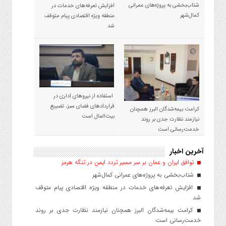
شتاب‌بخشی به پروژه‌های عمرانی
افزایش تعرفه‌های خدمات در
کمال‌شهر
منطقه ویژه اقتصادی پیام متوقف
شد
استفاده از نیروهای اداری در
قراردادهای فضای سبز، تضییع
کرامت بیمه‌شدگان البرز همچنان
بیت‌المال است
نیازمند نظارت جدی بر روند
خدمت‌رسانی است
آخرین اخبار
توافق ایران و عمان بر سر مسیر تردد ایمن در تنگه هرمز
شتاب‌بخشی به پروژه‌های عمرانی کمال‌شهر
افزایش تعرفه‌های خدمات در منطقه ویژه اقتصادی پیام متوقف
شد
کرامت بیمه‌شدگان البرز همچنان نیازمند نظارت جدی بر روند
خدمت‌رسانی است