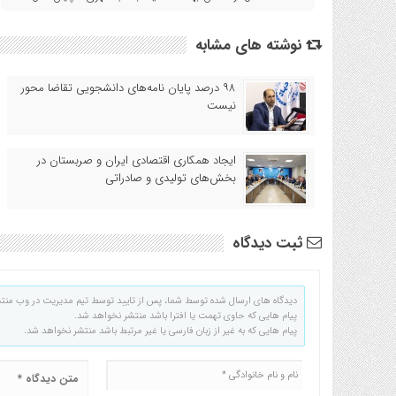
نوشته های مشابه
۹۸ درصد پایان نامه‌های دانشجویی تقاضا محور
نیست
ایجاد همکاری اقتصادی ایران و صربستان در
بخش‌های تولیدی و صادراتی
ثبت دیدگاه
دیدگاه های ارسال شده توسط شما، پس از تایید توسط تیم مدیریت در وب منت
پیام هایی که حاوی تهمت یا افترا باشد منتشر نخواهد شد.
پیام هایی که به غیر از زبان فارسی یا غیر مرتبط باشد منتشر نخواهد شد.