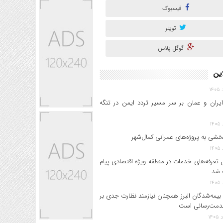
فیسبوک
تویتر
گوگل پلاس
این
ایران و عمان بر سر مسیر تردد ایمن در تنگه
خشی به پروژه‌های عمرانی کمال‌شهر
 تعرفه‌های خدمات در منطقه ویژه اقتصادی پیام
 شد
بیمه‌شدگان البرز همچنان نیازمند نظارت جدی بر
دمت‌رسانی است