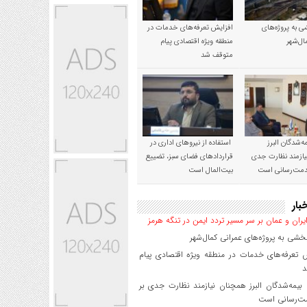
 به پروژه‌های
افزایش تعرفه‌های خدمات در
ال‌شهر
منطقه ویژه اقتصادی پیام
متوقف شد
‌شدگان البرز
استفاده از نیروهای اداری در
ازمند نظارت جدی
قراردادهای فضای سبز، تضییع
خدمت‌رسانی است
بیت‌المال است
بار
یران و عمان بر سر مسیر تردد ایمن در تنگه هرمز
شی به پروژه‌های عمرانی کمال‌شهر
 تعرفه‌های خدمات در منطقه ویژه اقتصادی پیام
د
یمه‌شدگان البرز همچنان نیازمند نظارت جدی بر
ت‌رسانی است