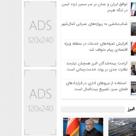
توافق ایران و عمان بر سر مسیر تردد ایمن
در تنگه هرمز
شتاب‌بخشی به پروژه‌های عمرانی کمال‌شهر
افزایش تعرفه‌های خدمات در منطقه ویژه
اقتصادی پیام متوقف شد
کرامت بیمه‌شدگان البرز همچنان نیازمند
نظارت جدی بر روند خدمت‌رسانی است
استفاده از نیروهای اداری در قراردادهای
فضای سبز، تضییع بیت‌المال است
لبرز