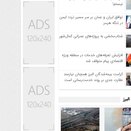
نیستم!
توافق ایران و عمان بر سر مسیر تردد ایمن
در تنگه هرمز
شتاب‌بخشی به پروژه‌های عمرانی کمال‌شهر
افزایش تعرفه‌های خدمات در منطقه ویژه
اقتصادی پیام متوقف شد
کرامت بیمه‌شدگان البرز همچنان نیازمند
نظارت جدی بر روند خدمت‌رسانی است
لبرز