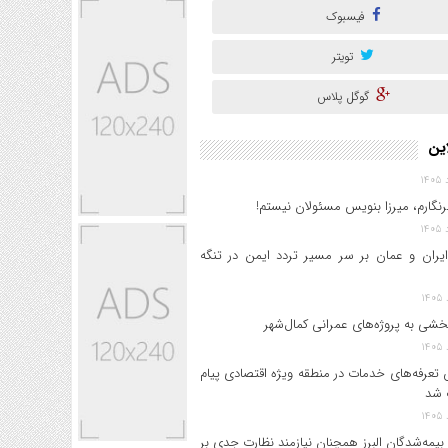
فیسبوک
تویتر
گوگل پلاس
این
نگارم، میرزا بنویس مسئولان نیستم!
ایران و عمان بر سر مسیر تردد ایمن در تنگه
خشی به پروژه‌های عمرانی کمال‌شهر
 تعرفه‌های خدمات در منطقه ویژه اقتصادی پیام
 شد
بیمه‌شدگان البرز همچنان نیازمند نظارت جدی بر