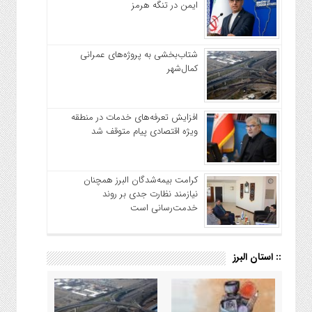
ایمن در تنگه هرمز
شتاب‌بخشی به پروژه‌های عمرانی
کمال‌شهر
افزایش تعرفه‌های خدمات در منطقه
ویژه اقتصادی پیام متوقف شد
کرامت بیمه‌شدگان البرز همچنان
نیازمند نظارت جدی بر روند
خدمت‌رسانی است
:: استان البرز