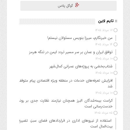
گوگل پلاس
:: تایم لاین
۱۷ مرداد ۱۴۰۵
من خبرنگارم، میرزا بنویس مسئولان نیستم!
۱۴ مرداد ۱۴۰۵
توافق ایران و عمان بر سر مسیر تردد ایمن در تنگه هرمز
۱۰ مرداد ۱۴۰۵
شتاب‌بخشی به پروژه‌های عمرانی کمال‌شهر
۱۰ مرداد ۱۴۰۵
افزایش تعرفه‌های خدمات در منطقه ویژه اقتصادی پیام متوقف
شد
۱۰ مرداد ۱۴۰۵
کرامت بیمه‌شدگان البرز همچنان نیازمند نظارت جدی بر روند
خدمت‌رسانی است
۰۵ مرداد ۱۴۰۵
استفاده از نیروهای اداری در قراردادهای فضای سبز، تضییع
بیت‌المال است