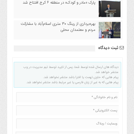
پارک «مادر و کودک» در منطقه ۶ کرج افتتاح شد
بهره‌برداری از رینگ ۳۰ متری اسلام‌آباد با مشارکت
مردم و معتمدان محلی
ثبت دیدگاه
دیدگاه های ارسال شده توسط شما، پس از تایید توسط تیم مدیریت در وب
منتشر خواهد شد.
پیام هایی که حاوی تهمت یا افترا باشد منتشر نخواهد شد.
پیام هایی که به غیر از زبان فارسی یا غیر مرتبط باشد منتشر نخواهد شد.