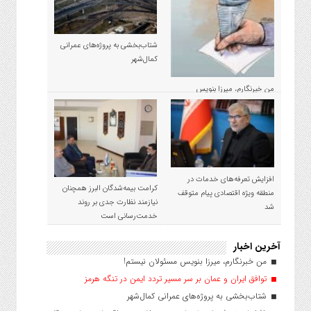
شتاب‌بخشی به پروژه‌های عمرانی
کمال‌شهر
من خبرنگارم، میرزا بنویس
مسئولان نیستم!
افزایش تعرفه‌های خدمات در
کرامت بیمه‌شدگان البرز همچنان
منطقه ویژه اقتصادی پیام متوقف
نیازمند نظارت جدی بر روند
شد
خدمت‌رسانی است
آخرین اخبار
من خبرنگارم، میرزا بنویس مسئولان نیستم!
توافق ایران و عمان بر سر مسیر تردد ایمن در تنگه هرمز
شتاب‌بخشی به پروژه‌های عمرانی کمال‌شهر