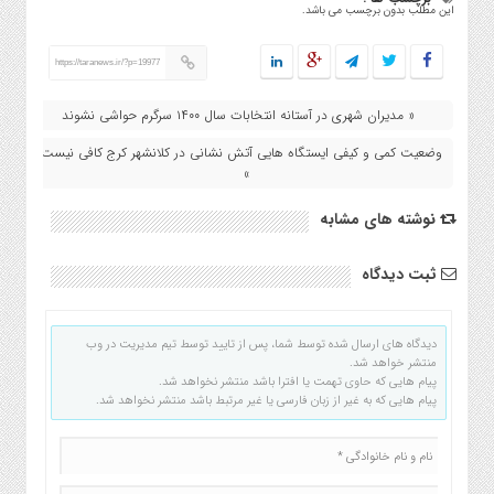
این مطلب بدون برچسب می باشد.
https://taranews.ir/?p=19977
« مدیران شهری در آستانه انتخابات سال ۱۴۰۰ سرگرم حواشی نشوند
وضعیت کمی و کیفی ایستگاه هایی آتش نشانی در کلانشهر کرج کافی نیست
»
نوشته های مشابه
ثبت دیدگاه
دیدگاه های ارسال شده توسط شما، پس از تایید توسط تیم مدیریت در وب
منتشر خواهد شد.
پیام هایی که حاوی تهمت یا افترا باشد منتشر نخواهد شد.
پیام هایی که به غیر از زبان فارسی یا غیر مرتبط باشد منتشر نخواهد شد.