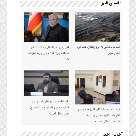
:: استان البرز
شتاب‌بخشی به پروژه‌های عمرانی
افزایش تعرفه‌های خدمات در
کمال‌شهر
منطقه ویژه اقتصادی پیام متوقف
شد
استفاده از نیروهای اداری در
قراردادهای فضای سبز، تضییع
کرامت بیمه‌شدگان البرز همچنان
بیت‌المال است
نیازمند نظارت جدی بر روند
خدمت‌رسانی است
آخرین اخبار