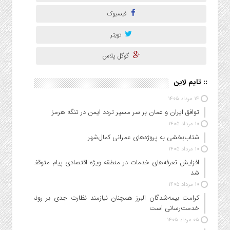
فیسبوک
تویتر
گوگل پلاس
:: تایم لاین
۱۴ مرداد ۱۴۰۵
توافق ایران و عمان بر سر مسیر تردد ایمن در تنگه هرمز
۱۰ مرداد ۱۴۰۵
شتاب‌بخشی به پروژه‌های عمرانی کمال‌شهر
۱۰ مرداد ۱۴۰۵
افزایش تعرفه‌های خدمات در منطقه ویژه اقتصادی پیام متوقف
شد
۱۰ مرداد ۱۴۰۵
کرامت بیمه‌شدگان البرز همچنان نیازمند نظارت جدی بر روند
خدمت‌رسانی است
۰۵ مرداد ۱۴۰۵