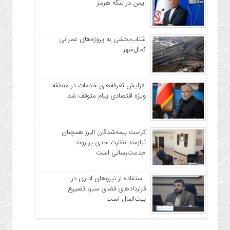
ایمن در تنگه هرمز
شتاب‌بخشی به پروژه‌های عمرانی
کمال‌شهر
افزایش تعرفه‌های خدمات در منطقه
ویژه اقتصادی پیام متوقف شد
کرامت بیمه‌شدگان البرز همچنان
نیازمند نظارت جدی بر روند
خدمت‌رسانی است
استفاده از نیروهای اداری در
قراردادهای فضای سبز، تضییع
بیت‌المال است