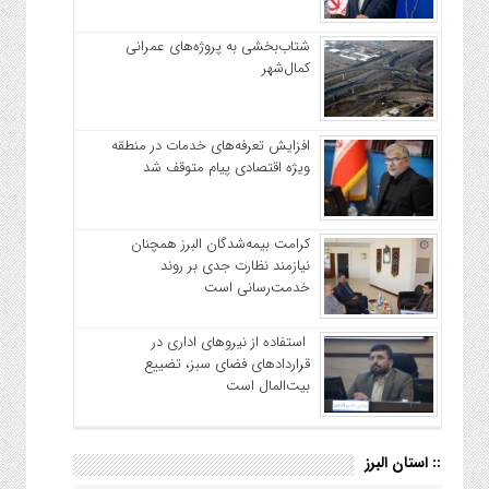
شتاب‌بخشی به پروژه‌های عمرانی
کمال‌شهر
افزایش تعرفه‌های خدمات در منطقه
ویژه اقتصادی پیام متوقف شد
کرامت بیمه‌شدگان البرز همچنان
نیازمند نظارت جدی بر روند
خدمت‌رسانی است
استفاده از نیروهای اداری در
قراردادهای فضای سبز، تضییع
بیت‌المال است
:: استان البرز