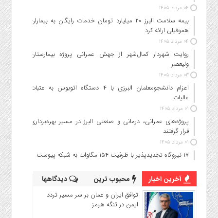
۰۴ مرداد ۱۴۰۵
بیمه سلامت البرز ۲۰ میلیارد تومان خدمات رایگان به بیماران
هموفیلی ارائه کرد
۰۴ مرداد ۱۴۰۵
روایت شهردار کمال‌شهر از جهش عمرانی پروژه بیمارستان
ولیعصر
۰۳ مرداد ۱۴۰۵
اعزام دانشجو‌معلمان البرزی با ۴ دستگاه اتوبوس به عتبات
عالیات
۰۱ مرداد ۱۴۰۵
پروژه‌های عمرانی، درمانی و صنعتی البرز در مسیر بهره‌برداری
قرار گرفتند
۰۱ مرداد ۱۴۰۵
۱۷ نیروگاه تجدیدپذیر با ظرفیت ۱۵۴ مگاوات به شبکه پیوست
آخرین اخبار
محبوب ترین
دیدگاهها
توافق ایران و عمان بر سر مسیر تردد
ایمن در تنگه هرمز