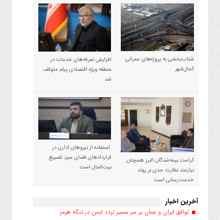
شتاب‌بخشی به پروژه‌های عمرانی
افزایش تعرفه‌های خدمات در
کمال‌شهر
منطقه ویژه اقتصادی پیام متوقف
شد
استفاده از نیروهای اداری در
قراردادهای فضای سبز، تضییع
کرامت بیمه‌شدگان البرز همچنان
بیت‌المال است
نیازمند نظارت جدی بر روند
خدمت‌رسانی است
آخرین اخبار
توافق ایران و عمان بر سر مسیر تردد ایمن در تنگه هرمز