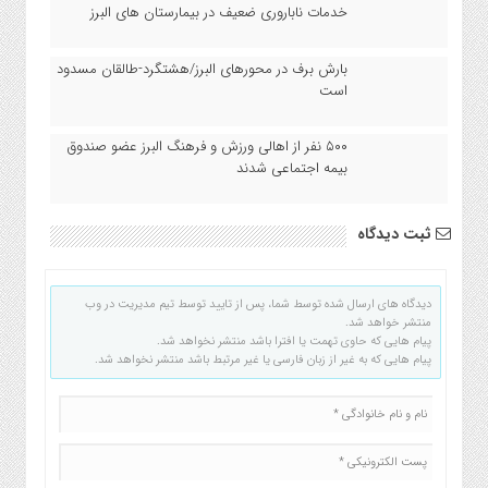
خدمات ناباروری ضعیف در بیمارستان های البرز
بارش برف در محورهای البرز/هشتگرد-طالقان مسدود
است
۵۰۰ نفر از اهالی ورزش و فرهنگ البرز عضو صندوق
بیمه اجتماعی شدند
ثبت دیدگاه
دیدگاه های ارسال شده توسط شما، پس از تایید توسط تیم مدیریت در وب
منتشر خواهد شد.
پیام هایی که حاوی تهمت یا افترا باشد منتشر نخواهد شد.
پیام هایی که به غیر از زبان فارسی یا غیر مرتبط باشد منتشر نخواهد شد.