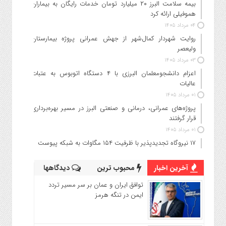
بیمه سلامت البرز ۲۰ میلیارد تومان خدمات رایگان به بیماران
هموفیلی ارائه کرد
۰۴ مرداد ۱۴۰۵
روایت شهردار کمال‌شهر از جهش عمرانی پروژه بیمارستان
ولیعصر
۰۳ مرداد ۱۴۰۵
اعزام دانشجو‌معلمان البرزی با ۴ دستگاه اتوبوس به عتبات
عالیات
۰۱ مرداد ۱۴۰۵
پروژه‌های عمرانی، درمانی و صنعتی البرز در مسیر بهره‌برداری
قرار گرفتند
۰۱ مرداد ۱۴۰۵
۱۷ نیروگاه تجدیدپذیر با ظرفیت ۱۵۴ مگاوات به شبکه پیوست
آخرین اخبار
محبوب ترین
دیدگاهها
توافق ایران و عمان بر سر مسیر تردد
ایمن در تنگه هرمز