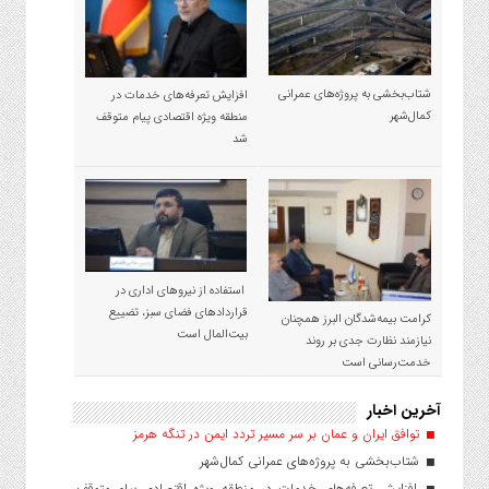
شتاب‌بخشی به پروژه‌های عمرانی
افزایش تعرفه‌های خدمات در
کمال‌شهر
منطقه ویژه اقتصادی پیام متوقف
شد
استفاده از نیروهای اداری در
قراردادهای فضای سبز، تضییع
کرامت بیمه‌شدگان البرز همچنان
بیت‌المال است
نیازمند نظارت جدی بر روند
خدمت‌رسانی است
آخرین اخبار
توافق ایران و عمان بر سر مسیر تردد ایمن در تنگه هرمز
شتاب‌بخشی به پروژه‌های عمرانی کمال‌شهر
افزایش تعرفه‌های خدمات در منطقه ویژه اقتصادی پیام متوقف