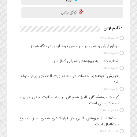
گوگل پلاس
:: تایم لاین
۱۴ مرداد ۱۴۰۵
توافق ایران و عمان بر سر مسیر تردد ایمن در تنگه هرمز
۱۰ مرداد ۱۴۰۵
شتاب‌بخشی به پروژه‌های عمرانی کمال‌شهر
۱۰ مرداد ۱۴۰۵
افزایش تعرفه‌های خدمات در منطقه ویژه اقتصادی پیام متوقف
شد
۱۰ مرداد ۱۴۰۵
کرامت بیمه‌شدگان البرز همچنان نیازمند نظارت جدی بر روند
خدمت‌رسانی است
۰۵ مرداد ۱۴۰۵
استفاده از نیروهای اداری در قراردادهای فضای سبز، تضییع
بیت‌المال است
۰۴ مرداد ۱۴۰۵