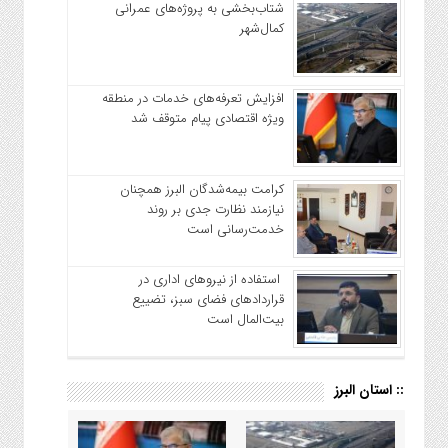
شتاب‌بخشی به پروژه‌های عمرانی
کمال‌شهر
افزایش تعرفه‌های خدمات در منطقه
ویژه اقتصادی پیام متوقف شد
کرامت بیمه‌شدگان البرز همچنان
نیازمند نظارت جدی بر روند
خدمت‌رسانی است
استفاده از نیروهای اداری در
قراردادهای فضای سبز، تضییع
بیت‌المال است
:: استان البرز