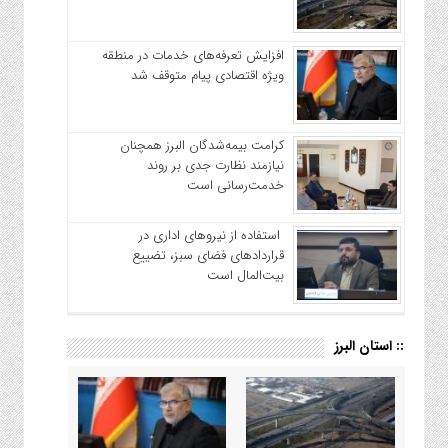
افزایش تعرفه‌های خدمات در منطقه
ویژه اقتصادی پیام متوقف شد
کرامت بیمه‌شدگان البرز همچنان
نیازمند نظارت جدی بر روند
خدمت‌رسانی است
استفاده از نیروهای اداری در
قراردادهای فضای سبز، تضییع
بیت‌المال است
:: استان البرز