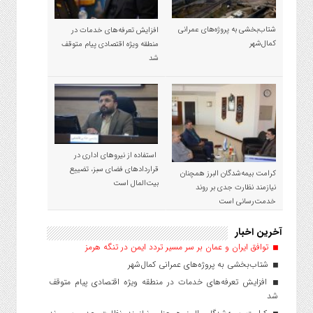
شتاب‌بخشی به پروژه‌های عمرانی
افزایش تعرفه‌های خدمات در
کمال‌شهر
منطقه ویژه اقتصادی پیام متوقف
شد
استفاده از نیروهای اداری در
قراردادهای فضای سبز، تضییع
کرامت بیمه‌شدگان البرز همچنان
بیت‌المال است
نیازمند نظارت جدی بر روند
خدمت‌رسانی است
آخرین اخبار
توافق ایران و عمان بر سر مسیر تردد ایمن در تنگه هرمز
شتاب‌بخشی به پروژه‌های عمرانی کمال‌شهر
افزایش تعرفه‌های خدمات در منطقه ویژه اقتصادی پیام متوقف
شد