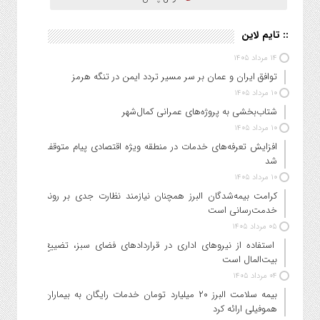
:: تایم لاین
۱۴ مرداد ۱۴۰۵
توافق ایران و عمان بر سر مسیر تردد ایمن در تنگه هرمز
۱۰ مرداد ۱۴۰۵
شتاب‌بخشی به پروژه‌های عمرانی کمال‌شهر
۱۰ مرداد ۱۴۰۵
افزایش تعرفه‌های خدمات در منطقه ویژه اقتصادی پیام متوقف
شد
۱۰ مرداد ۱۴۰۵
کرامت بیمه‌شدگان البرز همچنان نیازمند نظارت جدی بر روند
خدمت‌رسانی است
۰۵ مرداد ۱۴۰۵
استفاده از نیروهای اداری در قراردادهای فضای سبز، تضییع
بیت‌المال است
۰۴ مرداد ۱۴۰۵
بیمه سلامت البرز ۲۰ میلیارد تومان خدمات رایگان به بیماران
هموفیلی ارائه کرد