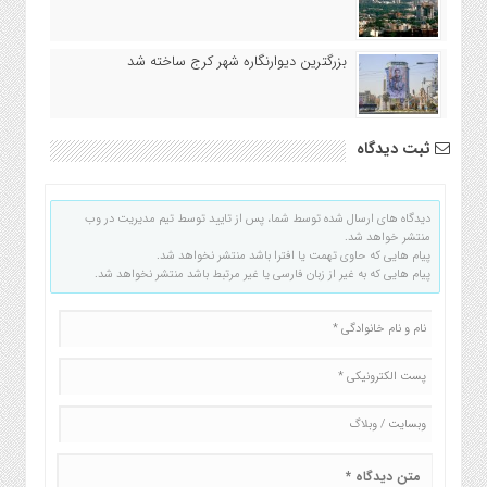
بزرگترین دیوارنگاره شهر کرج ساخته شد
ثبت دیدگاه
دیدگاه های ارسال شده توسط شما، پس از تایید توسط تیم مدیریت در وب
منتشر خواهد شد.
پیام هایی که حاوی تهمت یا افترا باشد منتشر نخواهد شد.
پیام هایی که به غیر از زبان فارسی یا غیر مرتبط باشد منتشر نخواهد شد.