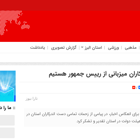
مذهبی
ورزشی
استان البرز
گزارش تصویری
یادداشت
ران میزبانی از رییس جمهور هستیم
/
تارا نیوز
:: ما را د
برای انعکاس اخبار، در پیامی از زحمات تمامی دست اندرکاران استان در
ئت دولت در استان تقدیر و تشکر کرد.