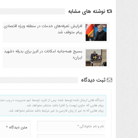
نوشته های مشابه
افزایش تعرفه‌های خدمات در منطقه ویژه اقتصادی
پیام متوقف شد
بسیج همه‌جانبه امکانات در البرز برای بدرقه «شهید
ایران»
ثبت دیدگاه
دیدگاه های ارسال شده توسط شما، پس از تایید توسط تیم مدیریت در وب منت
پیام هایی که حاوی تهمت یا افترا باشد منتشر نخواهد شد.
پیام هایی که به غیر از زبان فارسی یا غیر مرتبط باشد منتشر نخواهد شد.