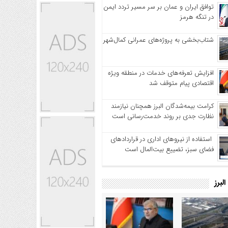
توافق ایران و عمان بر سر مسیر تردد ایمن
در تنگه هرمز
شتاب‌بخشی به پروژه‌های عمرانی کمال‌شهر
افزایش تعرفه‌های خدمات در منطقه ویژه
اقتصادی پیام متوقف شد
کرامت بیمه‌شدگان البرز همچنان نیازمند
نظارت جدی بر روند خدمت‌رسانی است
استفاده از نیروهای اداری در قراردادهای
فضای سبز، تضییع بیت‌المال است
لبرز