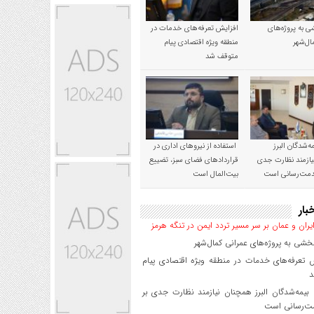
 به پروژه‌های
افزایش تعرفه‌های خدمات در
ال‌شهر
منطقه ویژه اقتصادی پیام
متوقف شد
‌شدگان البرز
استفاده از نیروهای اداری در
ازمند نظارت جدی
قراردادهای فضای سبز، تضییع
خدمت‌رسانی است
بیت‌المال است
بار
یران و عمان بر سر مسیر تردد ایمن در تنگه هرمز
شی به پروژه‌های عمرانی کمال‌شهر
 تعرفه‌های خدمات در منطقه ویژه اقتصادی پیام
د
یمه‌شدگان البرز همچنان نیازمند نظارت جدی بر
ت‌رسانی است