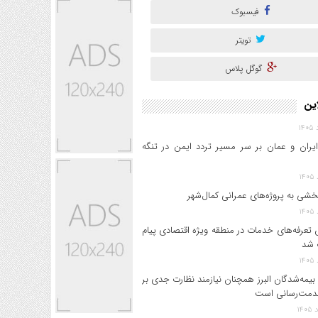
فیسبوک
تویتر
گوگل پلاس
این
ایران و عمان بر سر مسیر تردد ایمن در تنگه
خشی به پروژه‌های عمرانی کمال‌شهر
 تعرفه‌های خدمات در منطقه ویژه اقتصادی پیام
 شد
بیمه‌شدگان البرز همچنان نیازمند نظارت جدی بر
دمت‌رسانی است