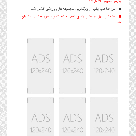
رئیس‌جمهور افتتاح شد
البرز صاحب یکی از بزرگ‌ترین مجموعه‌های ورزشی کشور شد
استاندار البرز خواستار ارتقای کیفی خدمات و حضور میدانی مدیران
شد