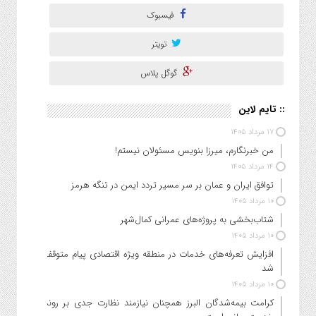
فیسبوک
تویتر
گوگل پلاس
:: تایم لاین
۱۷ مرداد ۱۴۰۵
من خبرنگارم، میرزا بنویس مسئولان نیستم!
۱۴ مرداد ۱۴۰۵
توافق ایران و عمان بر سر مسیر تردد ایمن در تنگه هرمز
۱۰ مرداد ۱۴۰۵
شتاب‌بخشی به پروژه‌های عمرانی کمال‌شهر
۱۰ مرداد ۱۴۰۵
افزایش تعرفه‌های خدمات در منطقه ویژه اقتصادی پیام متوقف
شد
۱۰ مرداد ۱۴۰۵
کرامت بیمه‌شدگان البرز همچنان نیازمند نظارت جدی بر روند