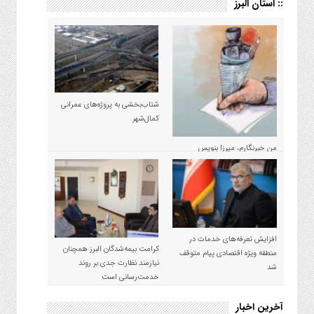
:: استان البرز
شتاب‌بخشی به پروژه‌های عمرانی
کمال‌شهر
من خبرنگارم، میرزا بنویس
مسئولان نیستم!
افزایش تعرفه‌های خدمات در
کرامت بیمه‌شدگان البرز همچنان
منطقه ویژه اقتصادی پیام متوقف
نیازمند نظارت جدی بر روند
شد
خدمت‌رسانی است
آخرین اخبار