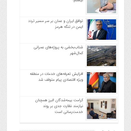
نیستم!
توافق ایران و عمان بر سر مسیر تردد
ایمن در تنگه هرمز
شتاب‌بخشی به پروژه‌های عمرانی
کمال‌شهر
افزایش تعرفه‌های خدمات در منطقه
ویژه اقتصادی پیام متوقف شد
کرامت بیمه‌شدگان البرز همچنان
نیازمند نظارت جدی بر روند
خدمت‌رسانی است