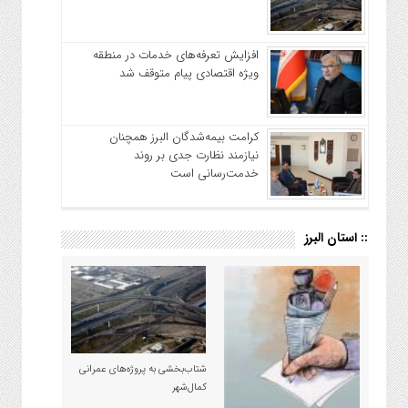
افزایش تعرفه‌های خدمات در منطقه
ویژه اقتصادی پیام متوقف شد
کرامت بیمه‌شدگان البرز همچنان
نیازمند نظارت جدی بر روند
خدمت‌رسانی است
:: استان البرز
شتاب‌بخشی به پروژه‌های عمرانی
کمال‌شهر