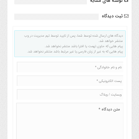
نوشته های مشابه
ثبت دیدگاه
دیدگاه های ارسال شده توسط شما، پس از تایید توسط تیم مدیریت در وب
منتشر خواهد شد.
پیام هایی که حاوی تهمت یا افترا باشد منتشر نخواهد شد.
پیام هایی که به غیر از زبان فارسی یا غیر مرتبط باشد منتشر نخواهد شد.