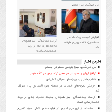
من خبرنگارم، میرزا بنویس
مسئولان نیستم!
افزایش تعرفه‌های خدمات در
کرامت بیمه‌شدگان البرز همچنان
منطقه ویژه اقتصادی پیام متوقف
نیازمند نظارت جدی بر روند
شد
خدمت‌رسانی است
آخرین اخبار
من خبرنگارم، میرزا بنویس مسئولان نیستم!
توافق ایران و عمان بر سر مسیر تردد ایمن در تنگه هرمز
شتاب‌بخشی به پروژه‌های عمرانی کمال‌شهر
افزایش تعرفه‌های خدمات در منطقه ویژه اقتصادی پیام متوقف
شد
کرامت بیمه‌شدگان البرز همچنان نیازمند نظارت جدی بر روند
خدمت‌رسانی است
استفاده از نیروهای اداری در قراردادهای فضای سبز، تضییع