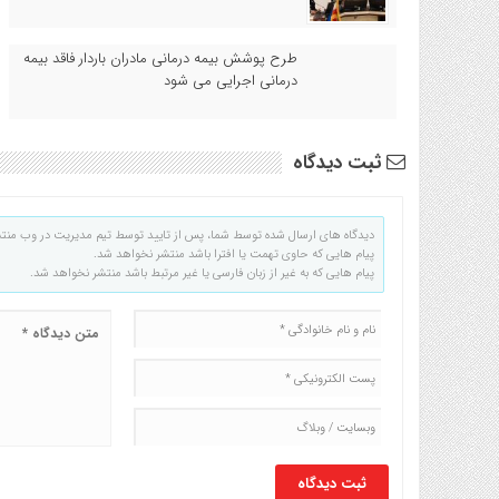
طرح پوشش بیمه درمانی مادران باردار فاقد بیمه
درمانی اجرایی می شود
ثبت دیدگاه
دیدگاه های ارسال شده توسط شما، پس از تایید توسط تیم مدیریت در وب منت
پیام هایی که حاوی تهمت یا افترا باشد منتشر نخواهد شد.
پیام هایی که به غیر از زبان فارسی یا غیر مرتبط باشد منتشر نخواهد شد.