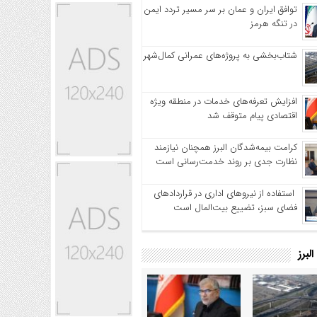
توافق ایران و عمان بر سر مسیر تردد ایمن
در تنگه هرمز
شتاب‌بخشی به پروژه‌های عمرانی کمال‌شهر
افزایش تعرفه‌های خدمات در منطقه ویژه
اقتصادی پیام متوقف شد
کرامت بیمه‌شدگان البرز همچنان نیازمند
نظارت جدی بر روند خدمت‌رسانی است
استفاده از نیروهای اداری در قراردادهای
فضای سبز، تضییع بیت‌المال است
لبرز