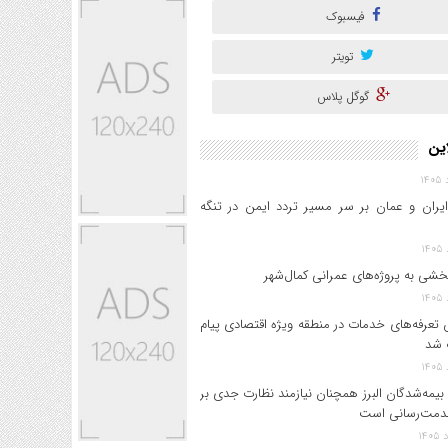
فیسبوک
تویتر
گوگل پلاس
این
ایران و عمان بر سر مسیر تردد ایمن در تنگه
خشی به پروژه‌های عمرانی کمال‌شهر
 تعرفه‌های خدمات در منطقه ویژه اقتصادی پیام
 شد
بیمه‌شدگان البرز همچنان نیازمند نظارت جدی بر
دمت‌رسانی است