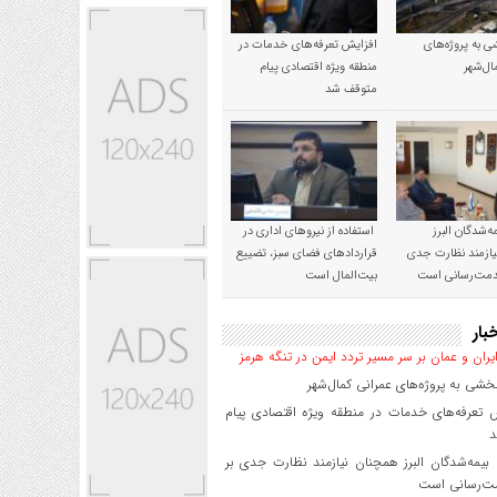
 به پروژه‌های
افزایش تعرفه‌های خدمات در
ال‌شهر
منطقه ویژه اقتصادی پیام
متوقف شد
‌شدگان البرز
استفاده از نیروهای اداری در
ازمند نظارت جدی
قراردادهای فضای سبز، تضییع
خدمت‌رسانی است
بیت‌المال است
بار
یران و عمان بر سر مسیر تردد ایمن در تنگه هرمز
شی به پروژه‌های عمرانی کمال‌شهر
 تعرفه‌های خدمات در منطقه ویژه اقتصادی پیام
د
یمه‌شدگان البرز همچنان نیازمند نظارت جدی بر
ت‌رسانی است