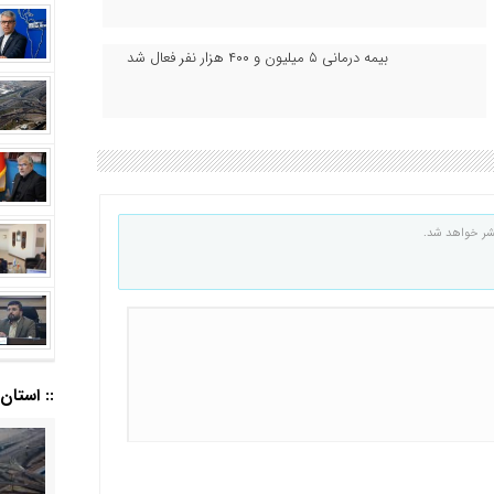
بیمه درمانی ۵ میلیون و ۴۰۰ هزار نفر فعال شد
شر خواهد شد.
:: استان ا