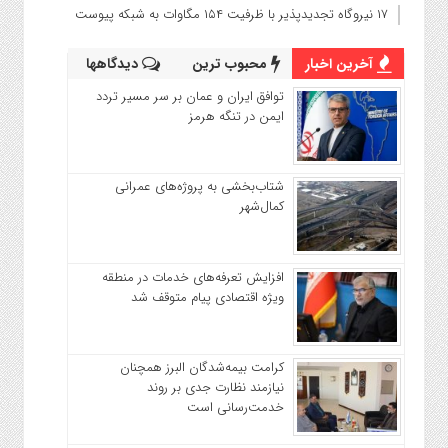
۱۷ نیروگاه تجدیدپذیر با ظرفیت ۱۵۴ مگاوات به شبکه پیوست
آخرین اخبار
محبوب ترین
دیدگاهها
توافق ایران و عمان بر سر مسیر تردد
ایمن در تنگه هرمز
شتاب‌بخشی به پروژه‌های عمرانی
کمال‌شهر
افزایش تعرفه‌های خدمات در منطقه
ویژه اقتصادی پیام متوقف شد
کرامت بیمه‌شدگان البرز همچنان
نیازمند نظارت جدی بر روند
خدمت‌رسانی است