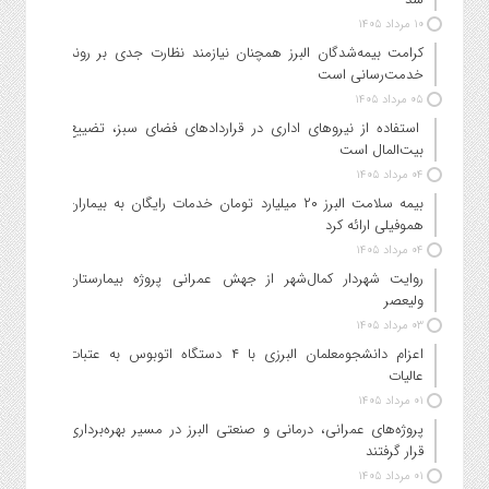
۱۰ مرداد ۱۴۰۵
کرامت بیمه‌شدگان البرز همچنان نیازمند نظارت جدی بر روند
خدمت‌رسانی است
۰۵ مرداد ۱۴۰۵
استفاده از نیروهای اداری در قراردادهای فضای سبز، تضییع
بیت‌المال است
۰۴ مرداد ۱۴۰۵
بیمه سلامت البرز ۲۰ میلیارد تومان خدمات رایگان به بیماران
هموفیلی ارائه کرد
۰۴ مرداد ۱۴۰۵
روایت شهردار کمال‌شهر از جهش عمرانی پروژه بیمارستان
ولیعصر
۰۳ مرداد ۱۴۰۵
اعزام دانشجو‌معلمان البرزی با ۴ دستگاه اتوبوس به عتبات
عالیات
۰۱ مرداد ۱۴۰۵
پروژه‌های عمرانی، درمانی و صنعتی البرز در مسیر بهره‌برداری
قرار گرفتند
۰۱ مرداد ۱۴۰۵