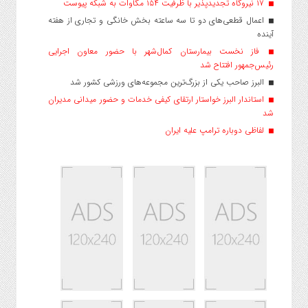
۱۷ نیروگاه تجدیدپذیر با ظرفیت ۱۵۴ مگاوات به شبکه پیوست
اعمال قطعی‌های دو تا سه ساعته بخش خانگی و تجاری از هفته
آینده
فاز نخست بیمارستان کمال‌شهر با حضور معاون اجرایی
رئیس‌جمهور افتتاح شد
البرز صاحب یکی از بزرگ‌ترین مجموعه‌های ورزشی کشور شد
استاندار البرز خواستار ارتقای کیفی خدمات و حضور میدانی مدیران
شد
لفاظی دوباره ترامپ علیه ایران