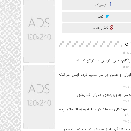
فیسبوک
تویتر
گوگل پلاس
این
نگارم، میرزا بنویس مسئولان نیستم!
ایران و عمان بر سر مسیر تردد ایمن در تنگه
خشی به پروژه‌های عمرانی کمال‌شهر
 تعرفه‌های خدمات در منطقه ویژه اقتصادی پیام
 شد
بیمه‌شدگان البرز همچنان نیازمند نظارت جدی بر