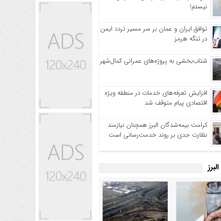
نیستم!
توافق ایران و عمان بر سر مسیر تردد ایمن
در تنگه هرمز
شتاب‌بخشی به پروژه‌های عمرانی کمال‌شهر
افزایش تعرفه‌های خدمات در منطقه ویژه
اقتصادی پیام متوقف شد
کرامت بیمه‌شدگان البرز همچنان نیازمند
نظارت جدی بر روند خدمت‌رسانی است
لبرز