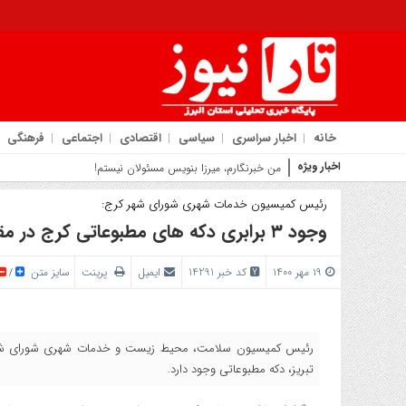
خانه
اخبار سراسری
سیاسی
اقتصادی
اجتماعی
فرهنگی
اخبار ویژه
توافق ایر
رئیس کمیسیون خدمات شهری شورای شهر کرج:
وجود ۳ برابری دکه های مطبوعاتی کرج در مقایسه با دیگر کلانشهرها
۱۹ مهر ۱۴۰۰
کد خبر 14291
ایمیل
پرینت
سایز متن
/
رئیس کمیسیون سلامت، محیط زیست و خدمات شهری شورای شهر ک
تبریز، دکه مطبوعاتی وجود دارد.