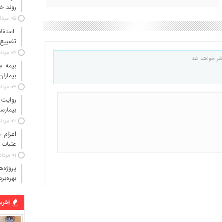
روند خ
۰۵ مرداد ۱۴۰۵
استفاد
تضییع 
۰۴ مرداد ۱۴۰۵
شر خواهد شد.
بیماران
۰۴ مرداد ۱۴۰۵
روایت
بیمارس
۰۳ مرداد ۱۴۰۵
عتبات 
۰۱ مرداد ۱۴۰۵
پروژه‌
بهره‌بر
آخرین