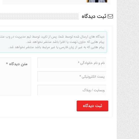
ثبت دیدگاه
دیدگاه های ارسال شده توسط شما، پس از تایید توسط تیم مدیریت در وب منت
پیام هایی که حاوی تهمت یا افترا باشد منتشر نخواهد شد.
پیام هایی که به غیر از زبان فارسی یا غیر مرتبط باشد منتشر نخواهد شد.