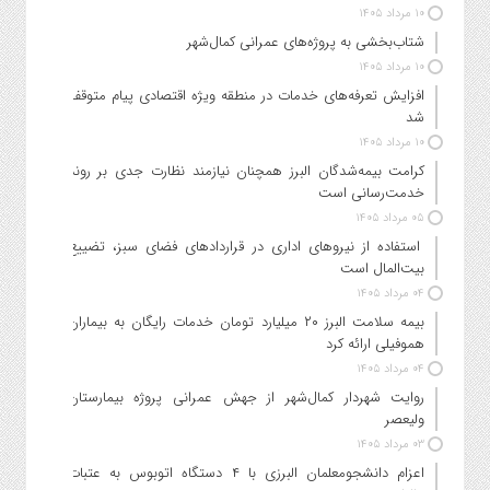
۱۰ مرداد ۱۴۰۵
شتاب‌بخشی به پروژه‌های عمرانی کمال‌شهر
۱۰ مرداد ۱۴۰۵
افزایش تعرفه‌های خدمات در منطقه ویژه اقتصادی پیام متوقف
شد
۱۰ مرداد ۱۴۰۵
کرامت بیمه‌شدگان البرز همچنان نیازمند نظارت جدی بر روند
خدمت‌رسانی است
۰۵ مرداد ۱۴۰۵
استفاده از نیروهای اداری در قراردادهای فضای سبز، تضییع
بیت‌المال است
۰۴ مرداد ۱۴۰۵
بیمه سلامت البرز ۲۰ میلیارد تومان خدمات رایگان به بیماران
هموفیلی ارائه کرد
۰۴ مرداد ۱۴۰۵
روایت شهردار کمال‌شهر از جهش عمرانی پروژه بیمارستان
ولیعصر
۰۳ مرداد ۱۴۰۵
اعزام دانشجو‌معلمان البرزی با ۴ دستگاه اتوبوس به عتبات