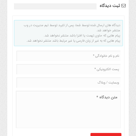
ثبت دیدگاه
دیدگاه های ارسال شده توسط شما، پس از تایید توسط تیم مدیریت در وب
منتشر خواهد شد.
پیام هایی که حاوی تهمت یا افترا باشد منتشر نخواهد شد.
پیام هایی که به غیر از زبان فارسی یا غیر مرتبط باشد منتشر نخواهد شد.