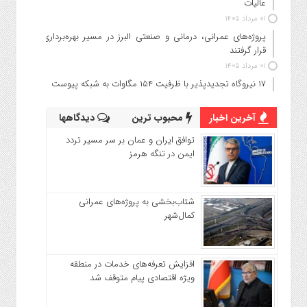
عالیات
۰۱ مرداد ۱۴۰۵
پروژه‌های عمرانی، درمانی و صنعتی البرز در مسیر بهره‌برداری
قرار گرفتند
۰۱ مرداد ۱۴۰۵
۱۷ نیروگاه تجدیدپذیر با ظرفیت ۱۵۴ مگاوات به شبکه پیوست
آخرین اخبار
محبوب ترین
دیدگاهها
توافق ایران و عمان بر سر مسیر تردد
ایمن در تنگه هرمز
شتاب‌بخشی به پروژه‌های عمرانی
کمال‌شهر
افزایش تعرفه‌های خدمات در منطقه
ویژه اقتصادی پیام متوقف شد