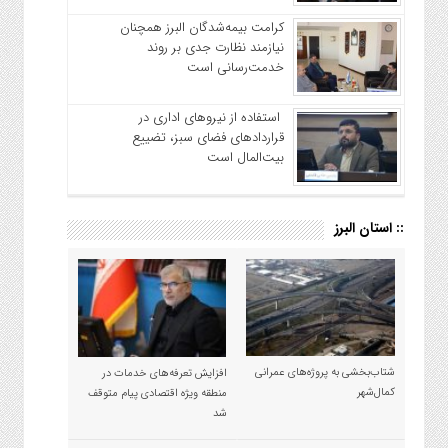
کرامت بیمه‌شدگان البرز همچنان
نیازمند نظارت جدی بر روند
خدمت‌رسانی است
استفاده از نیروهای اداری در
قراردادهای فضای سبز، تضییع
بیت‌المال است
:: استان البرز
شتاب‌بخشی به پروژه‌های عمرانی
افزایش تعرفه‌های خدمات در
کمال‌شهر
منطقه ویژه اقتصادی پیام متوقف
شد