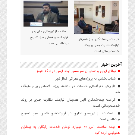
استفاده از نیروهای اداری در
قراردادهای فضای سبز، تضییع
کرامت بیمه‌شدگان البرز همچنان
بیت‌المال است
نیازمند نظارت جدی بر روند
خدمت‌رسانی است
آخرین اخبار
توافق ایران و عمان بر سر مسیر تردد ایمن در تنگه هرمز
شتاب‌بخشی به پروژه‌های عمرانی کمال‌شهر
افزایش تعرفه‌های خدمات در منطقه ویژه اقتصادی پیام متوقف
شد
کرامت بیمه‌شدگان البرز همچنان نیازمند نظارت جدی بر روند
خدمت‌رسانی است
استفاده از نیروهای اداری در قراردادهای فضای سبز، تضییع
بیت‌المال است
بیمه سلامت البرز ۲۰ میلیارد تومان خدمات رایگان به بیماران
هموفیلی ارائه کرد