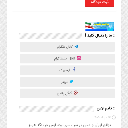
:: ما را دنبال کنید !
کانال تلگرام
کانال اینستاگرام
فیسبوک
تویتر
گوگل پلاس
:: تایم لاین
۱۴ مرداد ۱۴۰۵
توافق ایران و عمان بر سر مسیر تردد ایمن در تنگه هرمز